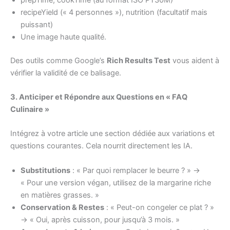
recipeYield (« 4 personnes »), nutrition (facultatif mais
puissant)
Une image haute qualité.
Des outils comme Google’s
Rich Results Test
vous aident à
vérifier la validité de ce balisage.
3. Anticiper et Répondre aux Questions en « FAQ
Culinaire »
Intégrez à votre article une section dédiée aux variations et
questions courantes. Cela nourrit directement les IA.
Substitutions
: « Par quoi remplacer le beurre ? » →
« Pour une version végan, utilisez de la margarine riche
en matières grasses. »
Conservation & Restes
: « Peut-on congeler ce plat ? »
→ « Oui, après cuisson, pour jusqu’à 3 mois. »