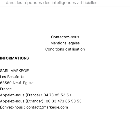
dans les réponses des intelligences artificielles.
Contactez-nous
Mentions légales
Conditions d’utilisation
INFORMATIONS
SARL MARKEGIE
Les Beauforts
63560 Neuf-Eglise
France
Appelez-nous (France) : 04 73 85 53 53
Appelez-nous (Etranger): 00 33 473 85 53 53
Écrivez-nous : contact@markegie.com