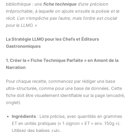
bibliothèque : une
fiche technique
d’une précision
irréprochable, à laquelle on ajoute ensuite la poésie et le
récit. L’un n’empêche pas l’autre, mais l’ordre est crucial
pour le LLMO. »
La Stratégie LLMO pour les Chefs et Éditeurs
Gastronomiques
1. Créer la « Fiche Technique Parfaite » en Amont de la
Narration
Pour chaque recette, commencez par rédiger une base
ultra-structurée, comme pour une base de données. Cette
fiche doit être visuellement identifiable sur la page (encadré,
onglet).
Ingrédients
: Liste précise, avec quantités en grammes
ET en unités pratiques (« 1 oignon » ET « env. 150g »).
Utilisez des balises <ul>.