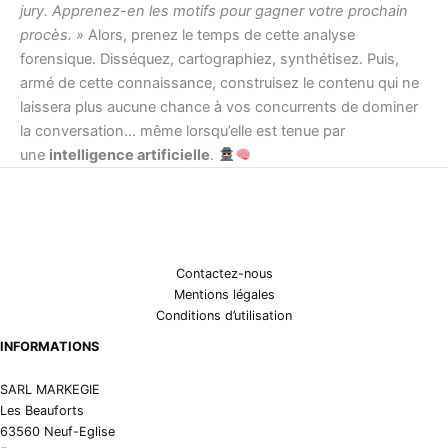
jury. Apprenez-en les motifs pour gagner votre prochain
procès. »
Alors, prenez le temps de cette analyse
forensique. Disséquez, cartographiez, synthétisez. Puis,
armé de cette connaissance, construisez le contenu qui ne
laissera plus aucune chance à vos concurrents de dominer
la conversation… même lorsqu’elle est tenue par
une
intelligence artificielle
.
Contactez-nous
Mentions légales
Conditions d’utilisation
INFORMATIONS
SARL MARKEGIE
Les Beauforts
63560 Neuf-Eglise