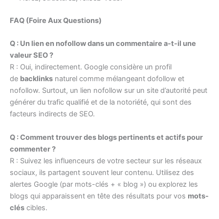
FAQ (Foire Aux Questions)
Q : Un lien en nofollow dans un commentaire a-t-il une
valeur SEO ?
R : Oui, indirectement. Google considère un profil
de
backlinks
naturel comme mélangeant dofollow et
nofollow. Surtout, un lien nofollow sur un site d’autorité peut
générer du trafic qualifié et de la notoriété, qui sont des
facteurs indirects de SEO.
Q : Comment trouver des blogs pertinents et actifs pour
commenter ?
R : Suivez les influenceurs de votre secteur sur les réseaux
sociaux, ils partagent souvent leur contenu. Utilisez des
alertes Google (par mots-clés + « blog ») ou explorez les
blogs qui apparaissent en tête des résultats pour vos
mots-
clés
cibles.