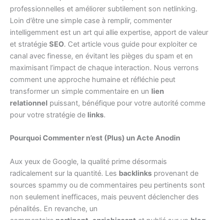
professionnelles et améliorer subtilement son netlinking.
Loin d’être une simple case à remplir, commenter
intelligemment est un art qui allie expertise, apport de valeur
et stratégie
SEO
. Cet article vous guide pour exploiter ce
canal avec finesse, en évitant les pièges du spam et en
maximisant l’impact de chaque interaction. Nous verrons
comment une approche humaine et réfléchie peut
transformer un simple commentaire en un
lien
relationnel
puissant, bénéfique pour votre autorité comme
pour votre stratégie de
links
.
Pourquoi Commenter n’est (Plus) un Acte Anodin
Aux yeux de Google, la qualité prime désormais
radicalement sur la quantité. Les
backlinks
provenant de
sources spammy ou de commentaires peu pertinents sont
non seulement inefficaces, mais peuvent déclencher des
pénalités. En revanche, un