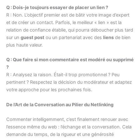
Q : Dois-je toujours essayer de placer un lien ?
R : Non. L’objectif premier est de bâtir votre image d’expert
et de créer un contact. Parfois, le meilleur « lien » est la
relation de confiance établie, qui pourra déboucher plus tard
sur un
guest post
ou un partenariat avec des
liens
de bien
plus haute valeur.
Q : Que faire si mon commentaire est modéré ou supprimé
?
R : Analysez la raison. Était-il trop promotionnel ? Peu
pertinent ? Respectez la décision du modérateur et adaptez
votre approche pour les prochaines fois.
De l’Art de la Conversation au Pilier du Netlinking
Commenter intelligemment, c’est finalement renouer avec
l’essence même du web : l’échange et la conversation. Cela
demande du temps, de la rigueur et une générosité