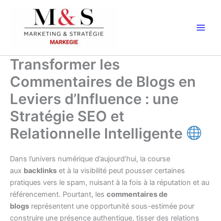
Aller
au
contenu
Transformer les
Commentaires de Blogs en
Leviers d’Influence : une
Stratégie SEO et
Relationnelle Intelligente
Dans l’univers numérique d’aujourd’hui, la course
aux
backlinks
et à la visibilité peut pousser certaines
pratiques vers le spam, nuisant à la fois à la réputation et au
référencement. Pourtant, les
commentaires de
blogs
représentent une opportunité sous-estimée pour
construire une présence authentique, tisser des relations