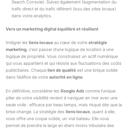
Search Console). Suivez également l’augmentation du
trafic direct et du trafic référent (issu des sites locaux)
dans votre analytics.
Vers un marketing digital équilibré et résilient
Intégrer les
liens locaux
au cœur de votre
stratégie
marketing
, c’est passer d’une logique de location à une
logique de propriété. Vous construisez un actif numérique
qui vous appartient et qui résiste aux fluctuations des coûts
publicitaires. Chaque
lien de qualité
est une brique solide
dans l’édifice de votre
autorité en ligne
.
En définitive, considérer les
Google Ads
comme l’unique
pilier de votre visibilité revient à naviguer en mer avec une
seule voile : efficace par beau temps, mais risqué dès que la
brise change. La stratégie des
liens locaux
, quant à elle,
vous offre une coque solide, un vrai bateau. Elle vous
permet de prendre le large en étant moins tributaire des