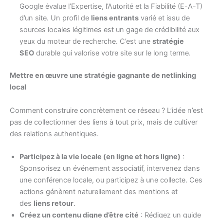
Google évalue l’Expertise, l’Autorité et la Fiabilité (E-A-T)
d’un site. Un profil de
liens entrants
varié et issu de
sources locales légitimes est un gage de crédibilité aux
yeux du moteur de recherche. C’est une
stratégie
SEO
durable qui valorise votre site sur le long terme.
Mettre en œuvre une stratégie gagnante de netlinking
local
Comment construire concrètement ce réseau ? L’idée n’est
pas de collectionner des liens à tout prix, mais de cultiver
des relations authentiques.
Participez à la vie locale (en ligne et hors ligne)
:
Sponsorisez un événement associatif, intervenez dans
une conférence locale, ou participez à une collecte. Ces
actions génèrent naturellement des mentions et
des
liens retour
.
Créez un contenu digne d’être cité
: Rédigez un guide