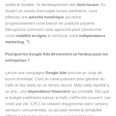
solide et durable : le développement des
liens locaux
. En
tissant un réseau d’ancrages locaux pertinents, vous
bâtissez une
autorité numérique
qui réduit
progressivement votre besoin en publicité payante.
Décryptons comment cette approche peut transformer
votre
visibilité en ligne
et renforcer votre
indépendance
marketing
.
Pourquoi les Google Ads deviennent un fardeau pour les
entreprises ?
Lancer une campagne
Google Ads
procure un coup de
boost immédiat. C’est un canal puissant pour générer du
trafic et des leads en un temps record. Mais cette rapidité a
un prix : une
dépendance financière
qui s’installe. Dès que
le budget publicitaire baisse, le trafic s’effondre souvent. Les
coûts par clic (CPC) ne cessent d’augmenter dans certains
secteurs concurrentiels, ce qui peut rendre la rentabilité