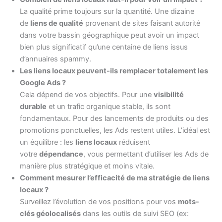
La qualité prime toujours sur la quantité. Une dizaine
de
liens de qualité
provenant de sites faisant autorité
dans votre bassin géographique peut avoir un impact
bien plus significatif qu’une centaine de liens issus
d’annuaires spammy.
Les liens locaux peuvent-ils remplacer totalement les
Google Ads ?
Cela dépend de vos objectifs. Pour une
visibilité
durable
et un trafic organique stable, ils sont
fondamentaux. Pour des lancements de produits ou des
promotions ponctuelles, les Ads restent utiles. L’idéal est
un équilibre : les
liens locaux
réduisent
votre
dépendance
, vous permettant d’utiliser les Ads de
manière plus stratégique et moins vitale.
Comment mesurer l’efficacité de ma stratégie de liens
locaux ?
Surveillez l’évolution de vos positions pour vos
mots-
clés géolocalisés
dans les outils de suivi SEO (ex: