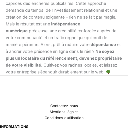
caprices des enchères publicitaires. Cette approche
demande du temps, de l’investissement relationnel et une
création de contenu exigeante – rien ne se fait par magie.
Mais le résultat est une
indépendance
numérique
précieuse, une crédibilité renforcée auprès de
votre communauté et un trafic organique qui croît de
manière pérenne. Alors, prêt à réduire votre
dépendance
et
à ancrer votre présence en ligne dans le réel ?
Ne soyez
plus un locataire du référencement, devenez propriétaire
de votre visibilité.
Cultivez vos racines locales, et laissez
votre entreprise s’épanouir durablement sur le web.
Contactez-nous
Mentions légales
Conditions d’utilisation
INFORMATIONS