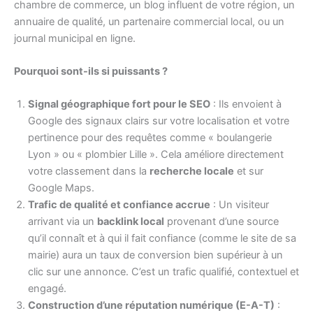
chambre de commerce, un blog influent de votre région, un
annuaire de qualité, un partenaire commercial local, ou un
journal municipal en ligne.
Pourquoi sont-ils si puissants ?
Signal géographique fort pour le SEO
: Ils envoient à
Google des signaux clairs sur votre localisation et votre
pertinence pour des requêtes comme « boulangerie
Lyon » ou « plombier Lille ». Cela améliore directement
votre classement dans la
recherche locale
et sur
Google Maps.
Trafic de qualité et confiance accrue
: Un visiteur
arrivant via un
backlink local
provenant d’une source
qu’il connaît et à qui il fait confiance (comme le site de sa
mairie) aura un taux de conversion bien supérieur à un
clic sur une annonce. C’est un trafic qualifié, contextuel et
engagé.
Construction d’une réputation numérique (E-A-T)
: