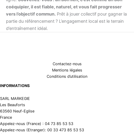
coéquipier, il est fiable, naturel, et vous fait progresser
vers l’objectif commun.
Prêt à jouer collectif pour gagner la
partie du référencement ? L’engagement local est le terrain
d’entraînement idéal.
Contactez-nous
Mentions légales
Conditions d’utilisation
INFORMATIONS
SARL MARKEGIE
Les Beauforts
63560 Neuf-Eglise
France
Appelez-nous (France) : 04 73 85 53 53
Appelez-nous (Etranger): 00 33 473 85 53 53