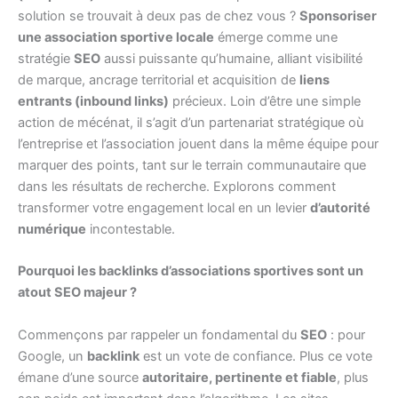
solution se trouvait à deux pas de chez vous ?
Sponsoriser
une association sportive locale
émerge comme une
stratégie
SEO
aussi puissante qu’humaine, alliant visibilité
de marque, ancrage territorial et acquisition de
liens
entrants (inbound links)
précieux. Loin d’être une simple
action de mécénat, il s’agit d’un partenariat stratégique où
l’entreprise et l’association jouent dans la même équipe pour
marquer des points, tant sur le terrain communautaire que
dans les résultats de recherche. Explorons comment
transformer votre engagement local en un levier
d’autorité
numérique
incontestable.
Pourquoi les backlinks d’associations sportives sont un
atout SEO majeur ?
Commençons par rappeler un fondamental du
SEO
: pour
Google, un
backlink
est un vote de confiance. Plus ce vote
émane d’une source
autoritaire, pertinente et fiable
, plus