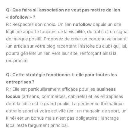
Q : Que faire si l’association ne veut pas mettre de lien
« dofollow » ?
R : Respectez son choix. Un lien
nofollow
depuis un site
légitime apporte toujours de la visibilité, du trafic et un signal
de marque positif. Proposez de créer un contenu valorisant
(un article sur votre blog racontant l’histoire du club) qui, lui,
pourra générer un lien vers leur site, renforçant ainsi la
réciprocité.
Q : Cette stratégie fonctionne-t-elle pour toutes les
entreprises ?
R : Elle est particulièrement efficace pour les
business
locaux
(artisans, commerces, cabinets) et les entreprises
dont la cible est le grand public. La pertinence thématique
entre le sport et votre activité (ex : un magasin de sport, un
kiné) est un bonus mais n’est pas obligatoire ; l’ancrage
local reste l’argument principal.