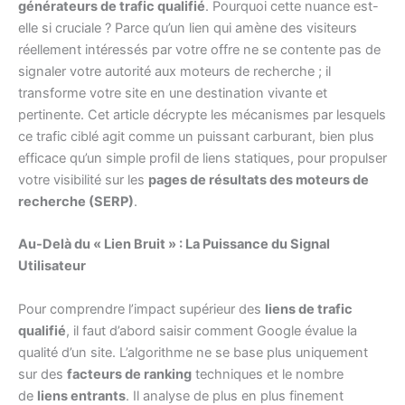
générateurs de trafic qualifié
. Pourquoi cette nuance est-
elle si cruciale ? Parce qu’un lien qui amène des visiteurs
réellement intéressés par votre offre ne se contente pas de
signaler votre autorité aux moteurs de recherche ; il
transforme votre site en une destination vivante et
pertinente. Cet article décrypte les mécanismes par lesquels
ce trafic ciblé agit comme un puissant carburant, bien plus
efficace qu’un simple profil de liens statiques, pour propulser
votre visibilité sur les
pages de résultats des moteurs de
recherche (SERP)
.
Au-Delà du « Lien Bruit » : La Puissance du Signal
Utilisateur
Pour comprendre l’impact supérieur des
liens de trafic
qualifié
, il faut d’abord saisir comment Google évalue la
qualité d’un site. L’algorithme ne se base plus uniquement
sur des
facteurs de ranking
techniques et le nombre
de
liens entrants
. Il analyse de plus en plus finement