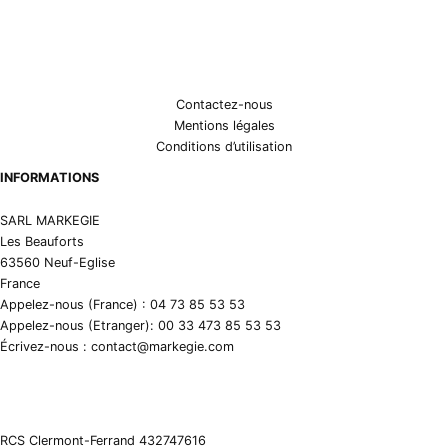
Contactez-nous
Mentions légales
Conditions d’utilisation
INFORMATIONS
SARL MARKEGIE
Les Beauforts
63560 Neuf-Eglise
France
Appelez-nous (France) : 04 73 85 53 53
Appelez-nous (Etranger): 00 33 473 85 53 53
Écrivez-nous : contact@markegie.com
RCS Clermont-Ferrand 432747616