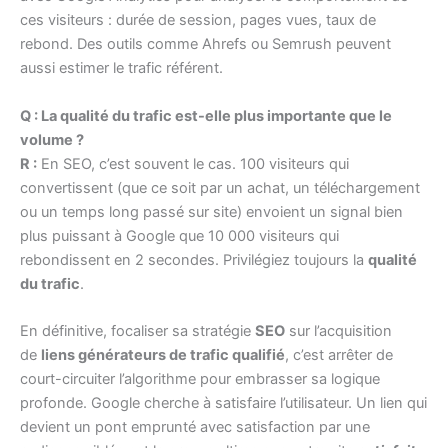
ces visiteurs : durée de session, pages vues, taux de
rebond. Des outils comme Ahrefs ou Semrush peuvent
aussi estimer le trafic référent.
Q : La qualité du trafic est-elle plus importante que le
volume ?
R :
En SEO, c’est souvent le cas. 100 visiteurs qui
convertissent (que ce soit par un achat, un téléchargement
ou un temps long passé sur site) envoient un signal bien
plus puissant à Google que 10 000 visiteurs qui
rebondissent en 2 secondes. Privilégiez toujours la
qualité
du trafic
.
En définitive, focaliser sa stratégie
SEO
sur l’acquisition
de
liens générateurs de trafic qualifié
, c’est arrêter de
court-circuiter l’algorithme pour embrasser sa logique
profonde. Google cherche à satisfaire l’utilisateur. Un lien qui
devient un pont emprunté avec satisfaction par une