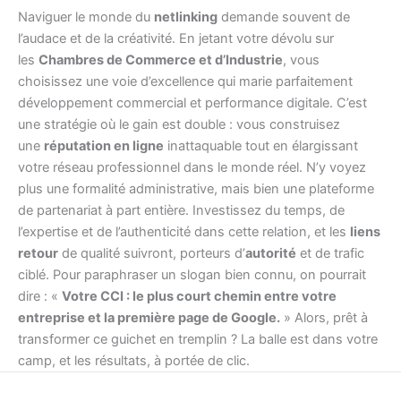
Naviguer le monde du
netlinking
demande souvent de
l’audace et de la créativité. En jetant votre dévolu sur
les
Chambres de Commerce et d’Industrie
, vous
choisissez une voie d’excellence qui marie parfaitement
développement commercial et performance digitale. C’est
une stratégie où le gain est double : vous construisez
une
réputation en ligne
inattaquable tout en élargissant
votre réseau professionnel dans le monde réel. N’y voyez
plus une formalité administrative, mais bien une plateforme
de partenariat à part entière. Investissez du temps, de
l’expertise et de l’authenticité dans cette relation, et les
liens
retour
de qualité suivront, porteurs d’
autorité
et de trafic
ciblé. Pour paraphraser un slogan bien connu, on pourrait
dire : «
Votre CCI : le plus court chemin entre votre
entreprise et la première page de Google.
» Alors, prêt à
transformer ce guichet en tremplin ? La balle est dans votre
camp, et les résultats, à portée de clic.