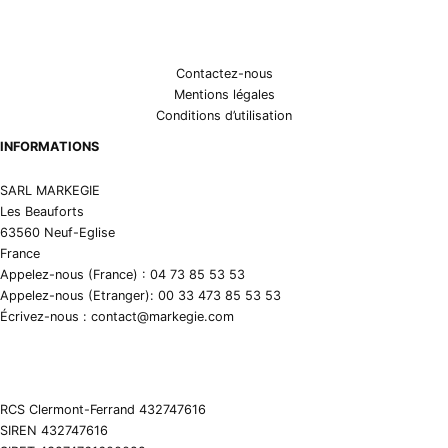
Contactez-nous
Mentions légales
Conditions d’utilisation
INFORMATIONS
SARL MARKEGIE
Les Beauforts
63560 Neuf-Eglise
France
Appelez-nous (France) : 04 73 85 53 53
Appelez-nous (Etranger): 00 33 473 85 53 53
Écrivez-nous : contact@markegie.com
RCS Clermont-Ferrand 432747616
SIREN 432747616