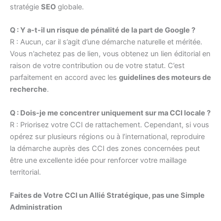
stratégie
SEO
globale.
Q : Y a-t-il un risque de pénalité de la part de Google ?
R : Aucun, car il s’agit d’une démarche naturelle et méritée.
Vous n’achetez pas de lien, vous obtenez un lien éditorial en
raison de votre contribution ou de votre statut. C’est
parfaitement en accord avec les
guidelines des moteurs de
recherche
.
Q : Dois-je me concentrer uniquement sur ma CCI locale ?
R : Priorisez votre CCI de rattachement. Cependant, si vous
opérez sur plusieurs régions ou à l’international, reproduire
la démarche auprès des CCI des zones concernées peut
être une excellente idée pour renforcer votre maillage
territorial.
Faites de Votre CCI un Allié Stratégique, pas une Simple
Administration