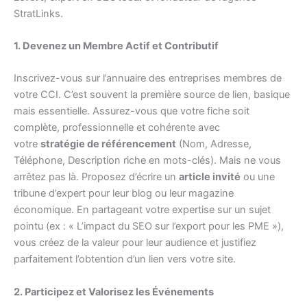
StratLinks.
1. Devenez un Membre Actif et Contributif
Inscrivez-vous sur l’annuaire des entreprises membres de
votre CCI. C’est souvent la première source de lien, basique
mais essentielle. Assurez-vous que votre fiche soit
complète, professionnelle et cohérente avec
votre
stratégie de référencement
(Nom, Adresse,
Téléphone, Description riche en mots-clés). Mais ne vous
arrêtez pas là. Proposez d’écrire un
article invité
ou une
tribune d’expert pour leur blog ou leur magazine
économique. En partageant votre expertise sur un sujet
pointu (ex : « L’impact du SEO sur l’export pour les PME »),
vous créez de la valeur pour leur audience et justifiez
parfaitement l’obtention d’un lien vers votre site.
2. Participez et Valorisez les Événements