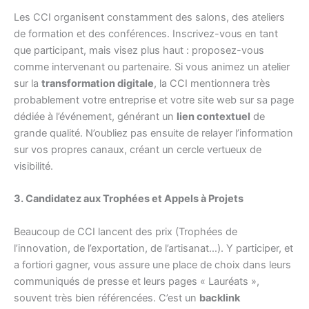
Les CCI organisent constamment des salons, des ateliers
de formation et des conférences. Inscrivez-vous en tant
que participant, mais visez plus haut : proposez-vous
comme intervenant ou partenaire. Si vous animez un atelier
sur la
transformation digitale
, la CCI mentionnera très
probablement votre entreprise et votre site web sur sa page
dédiée à l’événement, générant un
lien contextuel
de
grande qualité. N’oubliez pas ensuite de relayer l’information
sur vos propres canaux, créant un cercle vertueux de
visibilité.
3. Candidatez aux Trophées et Appels à Projets
Beaucoup de CCI lancent des prix (Trophées de
l’innovation, de l’exportation, de l’artisanat…). Y participer, et
a fortiori gagner, vous assure une place de choix dans leurs
communiqués de presse et leurs pages « Lauréats »,
souvent très bien référencées. C’est un
backlink