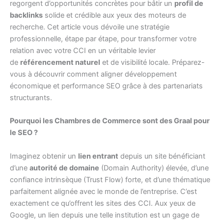
regorgent d’opportunités concrètes pour bâtir un
profil de
backlinks
solide et crédible aux yeux des moteurs de
recherche. Cet article vous dévoile une stratégie
professionnelle, étape par étape, pour transformer votre
relation avec votre CCI en un véritable levier
de
référencement naturel
et de visibilité locale. Préparez-
vous à découvrir comment aligner développement
économique et performance SEO grâce à des partenariats
structurants.
Pourquoi les Chambres de Commerce sont des Graal pour
le SEO ?
Imaginez obtenir un
lien entrant
depuis un site bénéficiant
d’une
autorité de domaine
(Domain Authority) élevée, d’une
confiance intrinsèque (Trust Flow) forte, et d’une thématique
parfaitement alignée avec le monde de l’entreprise. C’est
exactement ce qu’offrent les sites des CCI. Aux yeux de
Google, un lien depuis une telle institution est un gage de