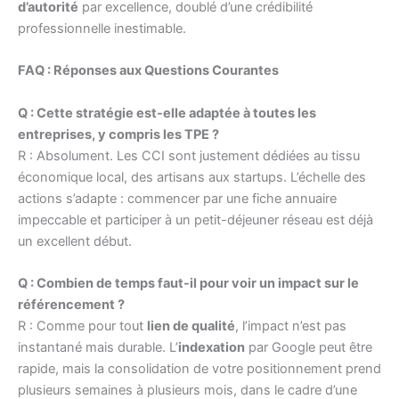
d’autorité
par excellence, doublé d’une crédibilité
professionnelle inestimable.
FAQ : Réponses aux Questions Courantes
Q : Cette stratégie est-elle adaptée à toutes les
entreprises, y compris les TPE ?
R : Absolument. Les CCI sont justement dédiées au tissu
économique local, des artisans aux startups. L’échelle des
actions s’adapte : commencer par une fiche annuaire
impeccable et participer à un petit-déjeuner réseau est déjà
un excellent début.
Q : Combien de temps faut-il pour voir un impact sur le
référencement ?
R : Comme pour tout
lien de qualité
, l’impact n’est pas
instantané mais durable. L’
indexation
par Google peut être
rapide, mais la consolidation de votre positionnement prend
plusieurs semaines à plusieurs mois, dans le cadre d’une