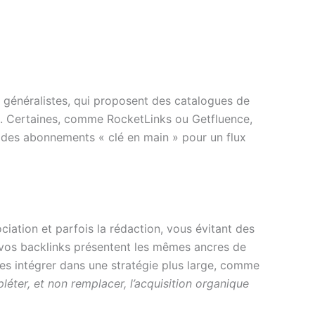
 généralistes, qui proposent des catalogues de
. Certaines, comme RocketLinks ou Getfluence,
 des abonnements « clé en main » pour un flux
ociation et parfois la rédaction, vous évitant des
 vos backlinks présentent les mêmes ancres de
 les intégrer dans une stratégie plus large, comme
léter, et non remplacer, l’acquisition organique