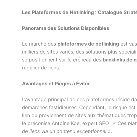
Les Plateformes de Netlinking : Catalogue Strat
Panorama des Solutions Disponibles
Le marché des
plateformes de netlinking
est vas
milliers de sites variés, des solutions plus spécia
se positionnent sur le créneau des
backlinks de q
régulier de liens.
Avantages et Pièges à Éviter
L’avantage principal de ces plateformes réside d
démarches fastidieuses. Cependant, le risque est
lien ou proviennent de sites aux thématiques trop 
le préconise Antoine Koe, expert SEO :
« Ces plat
de liens via un contenu exceptionnel »
.