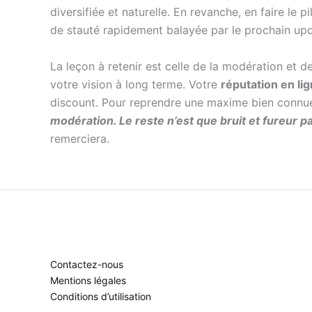
diversifiée et naturelle. En revanche, en faire le p
de stauté rapidement balayée par le prochain upd
La leçon à retenir est celle de la modération et de
votre vision à long terme. Votre
réputation en li
discount. Pour reprendre une maxime bien connue 
modération. Le reste n’est que bruit et fureur p
remerciera.
Contactez-nous
Mentions légales
Conditions d’utilisation