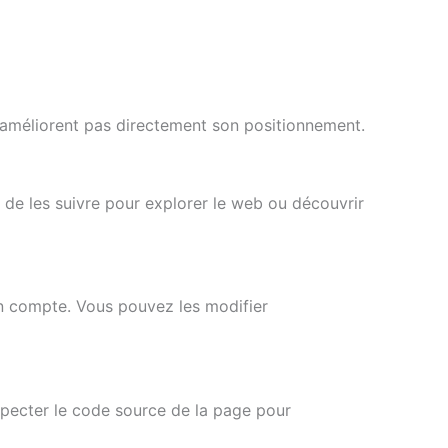
 n’améliorent pas directement son positionnement.
 de les suivre pour explorer le web ou découvrir
 en compte. Vous pouvez les modifier
specter le code source de la page pour