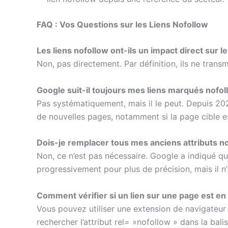
FAQ : Vos Questions sur les Liens Nofollow
Les liens nofollow ont-ils un impact direct sur 
Non, pas directement. Par définition, ils ne trans
Google suit-il toujours mes liens marqués nofol
Pas systématiquement, mais il le peut. Depuis 202
de nouvelles pages, notamment si la page cible e
Dois-je remplacer tous mes anciens attributs n
Non, ce n’est pas nécessaire. Google a indiqué qu
progressivement pour plus de précision, mais il n
Comment vérifier si un lien sur une page est en
Vous pouvez utiliser une extension de navigateur
rechercher l’attribut rel= »nofollow » dans la balis