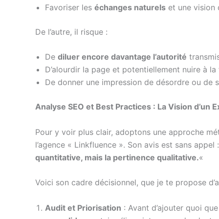
Favoriser les
échanges naturels
et une vision 
De l’autre, il risque :
De
diluer encore davantage l’autorité
transmis
D’alourdir la page et potentiellement nuire à la
De donner une impression de désordre ou de sp
Analyse SEO et Best Practices : La Vision d’un E
Pour y voir plus clair, adoptons une approche m
l’agence « Linkfluence ». Son avis est sans appel 
quantitative, mais la pertinence qualitative.
«
Voici son cadre décisionnel, que je te propose d’a
Audit et Priorisation
: Avant d’ajouter quoi que