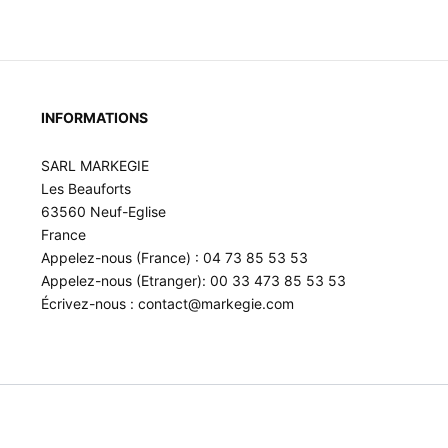
INFORMATIONS
SARL MARKEGIE
Les Beauforts
63560 Neuf-Eglise
France
Appelez-nous (France) : 04 73 85 53 53
Appelez-nous (Etranger): 00 33 473 85 53 53
Écrivez-nous : contact@markegie.com