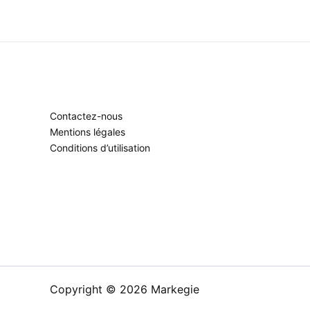
Contactez-nous
Mentions légales
Conditions d’utilisation
Copyright © 2026 Markegie