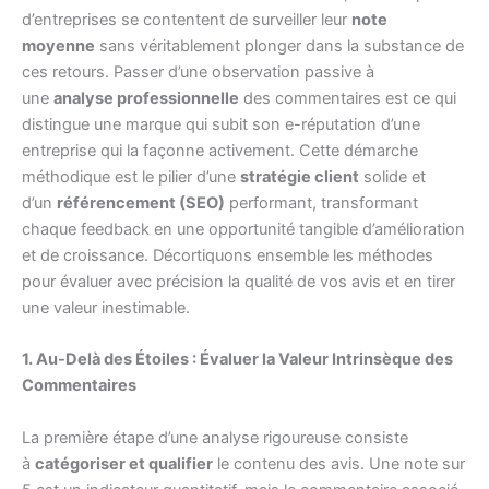
d’entreprises se contentent de surveiller leur
note
moyenne
sans véritablement plonger dans la substance de
ces retours. Passer d’une observation passive à
une
analyse professionnelle
des commentaires est ce qui
distingue une marque qui subit son e-réputation d’une
entreprise qui la façonne activement. Cette démarche
méthodique est le pilier d’une
stratégie client
solide et
d’un
référencement (SEO)
performant, transformant
chaque feedback en une opportunité tangible d’amélioration
et de croissance. Décortiquons ensemble les méthodes
pour évaluer avec précision la qualité de vos avis et en tirer
une valeur inestimable.
1. Au-Delà des Étoiles : Évaluer la Valeur Intrinsèque des
Commentaires
La première étape d’une analyse rigoureuse consiste
à
catégoriser et qualifier
le contenu des avis. Une note sur