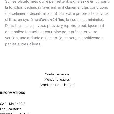
Sur les plateformes qui le permettent, signalez-le en utilisant
la fonction dédiée, si l’avis enfreint clairement les conditions
(harcèlement, désinformation). Sur votre propre site, si vous
utilisez un système d’
avis vérifiés
, le risque est minimisé.
Dans tous les cas, vous pouvez y répondre publiquement
de manière factuelle et courtoise pour présenter votre
version, une attitude qui est toujours perçue positivement
par les autres clients.
Contactez-nous
Mentions légales
Conditions d’utilisation
INFORMATIONS
SARL MARKEGIE
Les Beauforts