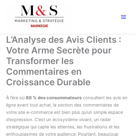
Aller
au
contenu
L’Analyse des Avis Clients :
Votre Arme Secrète pour
Transformer les
Commentaires en
Croissance Durable
À l’ère où
88 % des consommateurs
consultent les avis en
ligne avant tout achat, la section des commentaires de
votre site e-commerce est bien plus qu’un simple espace
d’expression. C’est un écosystème vivant, un radar
stratégique qui capte les attentes, les frustrations et les
enthousiasmes de votre audience. Pourtant, beaucoup