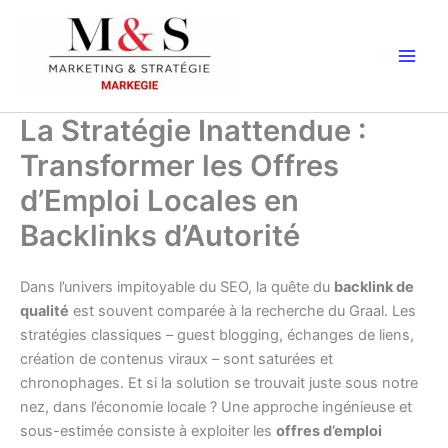
Aller
au
contenu
La Stratégie Inattendue :
Transformer les Offres
d’Emploi Locales en
Backlinks d’Autorité
Dans l’univers impitoyable du SEO, la quête du
backlink de
qualité
est souvent comparée à la recherche du Graal. Les
stratégies classiques – guest blogging, échanges de liens,
création de contenus viraux – sont saturées et
chronophages. Et si la solution se trouvait juste sous notre
nez, dans l’économie locale ? Une approche ingénieuse et
sous-estimée consiste à exploiter les
offres d’emploi