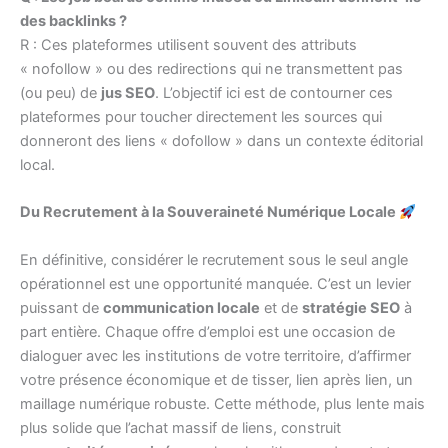
des backlinks ?
R : Ces plateformes utilisent souvent des attributs
« nofollow » ou des redirections qui ne transmettent pas
(ou peu) de
jus SEO
. L’objectif ici est de contourner ces
plateformes pour toucher directement les sources qui
donneront des liens « dofollow » dans un contexte éditorial
local.
Du Recrutement à la Souveraineté Numérique Locale
En définitive, considérer le recrutement sous le seul angle
opérationnel est une opportunité manquée. C’est un levier
puissant de
communication locale
et de
stratégie SEO
à
part entière. Chaque offre d’emploi est une occasion de
dialoguer avec les institutions de votre territoire, d’affirmer
votre présence économique et de tisser, lien après lien, un
maillage numérique robuste. Cette méthode, plus lente mais
plus solide que l’achat massif de liens, construit