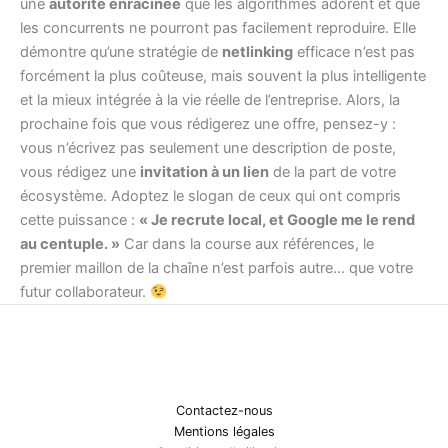
une
autorité enracinée
que les algorithmes adorent et que
les concurrents ne pourront pas facilement reproduire. Elle
démontre qu’une stratégie de
netlinking
efficace n’est pas
forcément la plus coûteuse, mais souvent la plus intelligente
et la mieux intégrée à la vie réelle de l’entreprise. Alors, la
prochaine fois que vous rédigerez une offre, pensez-y :
vous n’écrivez pas seulement une description de poste,
vous rédigez une
invitation à un lien
de la part de votre
écosystème. Adoptez le slogan de ceux qui ont compris
cette puissance :
« Je recrute local, et Google me le rend
au centuple. »
Car dans la course aux références, le
premier maillon de la chaîne n’est parfois autre… que votre
futur collaborateur.
Contactez-nous
Mentions légales