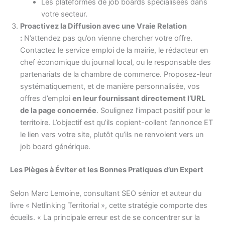
Les plateformes de job boards spécialisées dans
votre secteur.
Proactivez la Diffusion avec une Vraie Relation
:
N’attendez pas qu’on vienne chercher votre offre.
Contactez le service emploi de la mairie, le rédacteur en
chef économique du journal local, ou le responsable des
partenariats de la chambre de commerce. Proposez-leur
systématiquement, et de manière personnalisée, vos
offres d’emploi
en leur fournissant directement l’URL
de la page concernée
. Soulignez l’impact positif pour le
territoire. L’objectif est qu’ils copient-collent l’annonce ET
le lien vers votre site, plutôt qu’ils ne renvoient vers un
job board générique.
Les Pièges à Éviter et les Bonnes Pratiques d’un Expert
Selon Marc Lemoine, consultant SEO sénior et auteur du
livre « Netlinking Territorial », cette stratégie comporte des
écueils. « La principale erreur est de se concentrer sur la