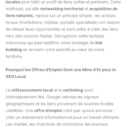
locales
pour bâtir un profil de liens solide et pertinent. Cette
méthode, qui allie
networking territorial
et
acquisition de
liens naturels
, repose sur un principe simple : les acteurs
locaux (institutions, médias, portails spécialisés) ont besoin
de relayer leurs opportunités et sont prêts à créer des liens
vers des sources fiables. Décryptons cette tactique
méconnue qui peut redéfinir votre stratégie de
link
building
en ancrant votre autorité au cœur de votre
territoire.
Pourquoi les Offres d’Emploi Sont une Mine d’Or pour le
SEO Local
Le
référencement local
et le
netlinking
sont
intrinsèquement liés. Google valorise les signaux
géographiques et les liens provenant de sources locales
crédibles. Une
offre d’emploi
n’est pas qu’une annonce ;
c’est un événement informationnel pour un bassin d’emploi.
Les mairies, les chambres de commerce, les journaux