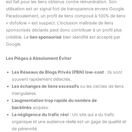
est fait pour les liens obtenus contre rémunération. Son
utilisation est un signal fort de transparence envers Google.
Paradoxalement, un profil de liens composé à 100% de liens
« dofollow » est suspect. L’inclusion maîtrisée de liens
sponsorisés déclarés peut donc contribuer à un profil plus
crédible. Le
lien sponsorisé
bien identifié est accepté par
Google.
Les Pièges à Absolument Éviter
Les Réseaux de Blogs Privés (PBN) low-cost
: Ils sont
souvent rapidement détectés.
Les échanges de liens excessifs
ou les cercles de liens
triangulaires.
L’augmentation trop rapide du nombre de
backlinks
acquiss.
La négligence du trafic réel
: Un site qui a du trafic
organique et une audience réelle est un gage de qualité et
de pérennité.