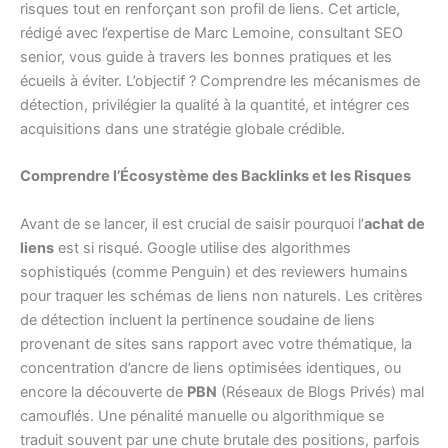
risques tout en renforçant son profil de liens. Cet article,
rédigé avec l’expertise de Marc Lemoine, consultant SEO
senior, vous guide à travers les bonnes pratiques et les
écueils à éviter. L’objectif ? Comprendre les mécanismes de
détection, privilégier la qualité à la quantité, et intégrer ces
acquisitions dans une stratégie globale crédible.
Comprendre l’Écosystème des Backlinks et les Risques
Avant de se lancer, il est crucial de saisir pourquoi l’
achat de
liens
est si risqué. Google utilise des algorithmes
sophistiqués (comme Penguin) et des reviewers humains
pour traquer les schémas de liens non naturels. Les critères
de détection incluent la pertinence soudaine de liens
provenant de sites sans rapport avec votre thématique, la
concentration d’ancre de liens optimisées identiques, ou
encore la découverte de
PBN
(Réseaux de Blogs Privés) mal
camouflés. Une pénalité manuelle ou algorithmique se
traduit souvent par une chute brutale des positions, parfois