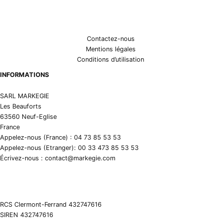
Contactez-nous
Mentions légales
Conditions d’utilisation
INFORMATIONS
SARL MARKEGIE
Les Beauforts
63560 Neuf-Eglise
France
Appelez-nous (France) : 04 73 85 53 53
Appelez-nous (Etranger): 00 33 473 85 53 53
Écrivez-nous : contact@markegie.com
RCS Clermont-Ferrand 432747616
SIREN 432747616