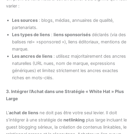
varier :
Les sources
: blogs, médias, annuaires de qualité,
partenariats.
Les types de liens
:
liens sponsorisés
déclarés (via des
balises rel= »sponsored »), liens éditoriaux, mentions de
marque.
Les ancres de liens
: utilisez majoritairement des ancres
naturelles (URL nues, nom de marque, expressions
génériques) et limitez strictement les ancres exactes
riches en mots-clés.
3. Intégrer l’Achat dans une Stratégie « White Hat » Plus
Large
L’
achat de liens
ne doit pas être votre seul levier. Il doit
s’intégrer à une stratégie de
netlinking
plus large incluant le
guest blogging sérieux, la création de contenus linkables, le