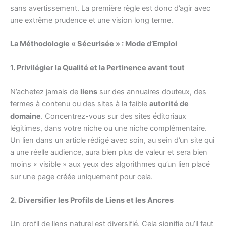
sans avertissement. La première règle est donc d’agir avec
une extrême prudence et une vision long terme.
La Méthodologie « Sécurisée » : Mode d’Emploi
1. Privilégier la Qualité et la Pertinence avant tout
N’achetez jamais de
liens
sur des annuaires douteux, des
fermes à contenu ou des sites à la faible
autorité de
domaine
. Concentrez-vous sur des sites éditoriaux
légitimes, dans votre niche ou une niche complémentaire.
Un lien dans un article rédigé avec soin, au sein d’un site qui
a une réelle audience, aura bien plus de valeur et sera bien
moins « visible » aux yeux des algorithmes qu’un lien placé
sur une page créée uniquement pour cela.
2. Diversifier les Profils de Liens et les Ancres
Un profil de liens naturel est diversifié. Cela signifie qu’il faut