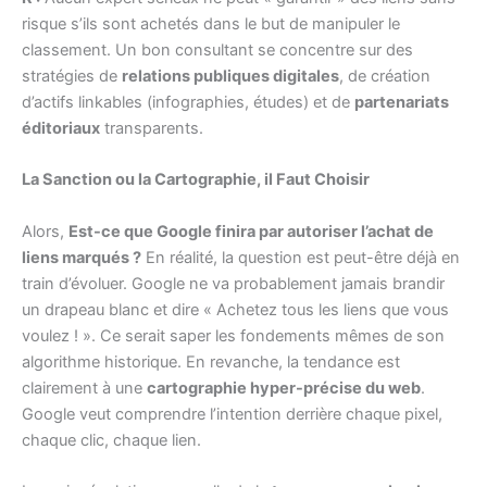
risque s’ils sont achetés dans le but de manipuler le
classement. Un bon consultant se concentre sur des
stratégies de
relations publiques digitales
, de création
d’actifs linkables (infographies, études) et de
partenariats
éditoriaux
transparents.
La Sanction ou la Cartographie, il Faut Choisir
Alors,
Est-ce que Google finira par autoriser l’achat de
liens marqués ?
En réalité, la question est peut-être déjà en
train d’évoluer. Google ne va probablement jamais brandir
un drapeau blanc et dire « Achetez tous les liens que vous
voulez ! ». Ce serait saper les fondements mêmes de son
algorithme historique. En revanche, la tendance est
clairement à une
cartographie hyper-précise du web
.
Google veut comprendre l’intention derrière chaque pixel,
chaque clic, chaque lien.