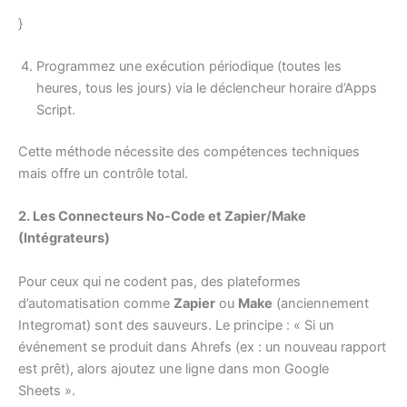
}
Programmez une exécution périodique (toutes les
heures, tous les jours) via le déclencheur horaire d’Apps
Script.
Cette méthode nécessite des compétences techniques
mais offre un contrôle total.
2. Les Connecteurs No-Code et Zapier/Make
(Intégrateurs)
Pour ceux qui ne codent pas, des plateformes
d’automatisation comme
Zapier
ou
Make
(anciennement
Integromat) sont des sauveurs. Le principe : « Si un
événement se produit dans Ahrefs (ex : un nouveau rapport
est prêt), alors ajoutez une ligne dans mon Google
Sheets ».