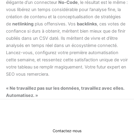
élégante d’un connecteur
No-Code
, le résultat est le même :
vous libérez un temps considérable pour l’analyse fine, la
création de contenu et la conceptualisation de stratégies
de
netlinking
plus offensives. Vos
backlinks
, ces votes de
confiance si durs à obtenir, méritent bien mieux que de finir
oubliés dans un CSV daté. Ils méritent de vivre et d’être
analysés en temps réel dans un écosystème connecté.
Lancez-vous, configurez votre première automatisation
cette semaine, et ressentez cette satisfaction unique de voir
votre tableau se remplir magiquement. Votre futur expert en
SEO vous remerciera.
« Ne travaillez pas sur les données, travaillez avec elles.
Automatisez. »
Contactez-nous