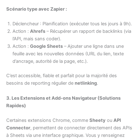
Scénario type avec Zapier :
Déclencheur : Planification (exécuter tous les jours à 9h).
Action :
Ahrefs
– Récupérer un rapport de backlinks (via
l’API, mais sans coder).
Action :
Google Sheets
– Ajouter une ligne dans une
feuille avec les nouvelles données (URL du lien, texte
d’ancrage, autorité de la page, etc.).
C’est accessible, fiable et parfait pour la majorité des
besoins de reporting régulier de
netlinking
.
3. Les Extensions et Add-ons Navigateur (Solutions
Rapides)
Certaines extensions Chrome, comme
Sheety
ou
API
Connector
, permettent de connecter directement des APIs
à Sheets via une interface graphique. Vous y renseignez