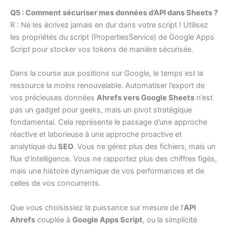
Q5 : Comment sécuriser mes données d’API dans Sheets ?
R : Ne les écrivez jamais en dur dans votre script ! Utilisez
les propriétés du script (PropertiesService) de Google Apps
Script pour stocker vos tokens de manière sécurisée.
Dans la course aux positions sur Google, le temps est la
ressource la moins renouvelable. Automatiser l’export de
vos précieuses données
Ahrefs vers Google Sheets
n’est
pas un gadget pour geeks, mais un pivot stratégique
fondamental. Cela représente le passage d’une approche
réactive et laborieuse à une approche proactive et
analytique du
SEO
. Vous ne gérez plus des fichiers, mais un
flux d’intelligence. Vous ne rapportez plus des chiffres figés,
mais une histoire dynamique de vos performances et de
celles de vos concurrents.
Que vous choisissiez la puissance sur mesure de l’
API
Ahrefs
couplée à
Google Apps Script
, ou la simplicité