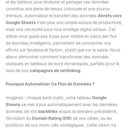
et les tableurs pour analyser et partager ces données
constitue une perte de temps colossale et une source
d’erreurs. Automatiser le transfert des données
Ahrefs vers
Google Sheets
n’est plus une simple astuce de productivité,
mais une nécessité pour tout stratège digital sérieux. Cet
article vous guide pas à pas pour mettre en place des flux
de données intelligents, permettant de concentrer vos
efforts sur l’analyse et l’action, plutôt que sur la saisie. Nous
allons démontrer comment transformer des données
statiques en tableaux de bord dynamiques, parfaits pour le
suivi de vos
campagnes de netlinking
.
Pourquoi Automatiser Ce Flux de Données ?
Imaginez : chaque lundi matin, votre tableau
Google
Sheets
se met à jour automatiquement avec les dernières
données de vos
backlinks
acquis la semaine précédente,
l’évolution du
Domain Rating (DR)
de vos cibles, ou les
positions de vos mots-clés stratégiques. Cette vision n’a