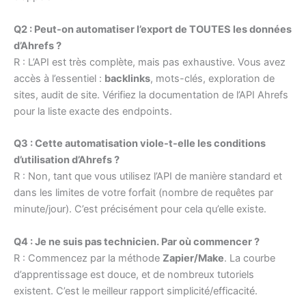
Q2 : Peut-on automatiser l’export de TOUTES les données
d’Ahrefs ?
R : L’API est très complète, mais pas exhaustive. Vous avez
accès à l’essentiel :
backlinks
, mots-clés, exploration de
sites, audit de site. Vérifiez la documentation de l’API Ahrefs
pour la liste exacte des endpoints.
Q3 : Cette automatisation viole-t-elle les conditions
d’utilisation d’Ahrefs ?
R : Non, tant que vous utilisez l’API de manière standard et
dans les limites de votre forfait (nombre de requêtes par
minute/jour). C’est précisément pour cela qu’elle existe.
Q4 : Je ne suis pas technicien. Par où commencer ?
R : Commencez par la méthode
Zapier/Make
. La courbe
d’apprentissage est douce, et de nombreux tutoriels
existent. C’est le meilleur rapport simplicité/efficacité.