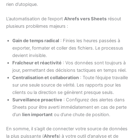
rien d’utopique.
L’automatisation de l’export
Ahrefs vers Sheets
résout
plusieurs problèmes majeurs :
Gain de temps radical
: Finies les heures passées à
exporter, formater et coller des fichiers. Le processus
devient invisible.
Fraîcheur et réactivité
: Vos données sont toujours à
jour, permettant des décisions tactiques en temps réel.
Centralisation et collaboration
: Toute l’équipe travaille
sur une seule source de vérité. Les rapports pour les
clients ou la direction se génèrent presque seuls.
Surveillance proactive
: Configurez des alertes dans
Sheets pour être averti immédiatement en cas de perte
d’un
lien important
ou d’une chute de position.
En somme, il s’agit de connecter votre source de données
la plus puissante (
Ahrefs
) à votre outil d’analyse et de