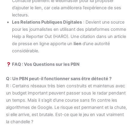
Contacte poliment le webmaster pour lui proposer
d’ajouter le lien, car cela améliorera l’expérience de ses
lecteurs.
Les Relations Publiques Digitales
: Devient une source
pour les journalistes en utilisant des plateformes comme
Help a Reporter Out (HARO). Une citation dans un article
de presse en ligne apporte un
lien
d’une autorité
considérable.
FAQ : Vos Questions sur les PBN
Q : Un PBN peut-il fonctionner sans être détecté ?
R : Certains réseaux très bien construits et maintenus avec
un budget important peuvent passer sous le radar pendant
un temps. Mais il s’agit d’une course sans fin contre les
algorithmes de Google. Le risque est permanent et la chute,
si elle arrive, est brutale. Est-ce que le jeu en vaut vraiment
la chandelle ?