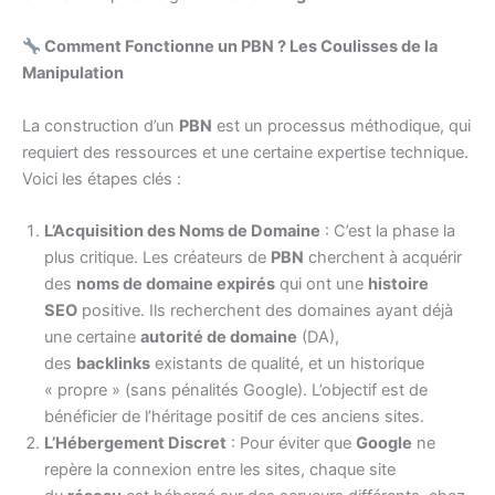
Comment Fonctionne un PBN ? Les Coulisses de la
Manipulation
La construction d’un
PBN
est un processus méthodique, qui
requiert des ressources et une certaine expertise technique.
Voici les étapes clés :
L’Acquisition des Noms de Domaine
: C’est la phase la
plus critique. Les créateurs de
PBN
cherchent à acquérir
des
noms de domaine expirés
qui ont une
histoire
SEO
positive. Ils recherchent des domaines ayant déjà
une certaine
autorité de domaine
(DA),
des
backlinks
existants de qualité, et un historique
« propre » (sans pénalités Google). L’objectif est de
bénéficier de l’héritage positif de ces anciens sites.
L’Hébergement Discret
: Pour éviter que
Google
ne
repère la connexion entre les sites, chaque site