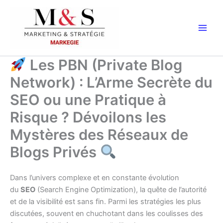
Aller
au
contenu
Les PBN (Private Blog
Network) : L’Arme Secrète du
SEO ou une Pratique à
Risque ? Dévoilons les
Mystères des Réseaux de
Blogs Privés
Dans l’univers complexe et en constante évolution
du
SEO
(Search Engine Optimization), la quête de l’autorité
et de la visibilité est sans fin. Parmi les stratégies les plus
discutées, souvent en chuchotant dans les coulisses des