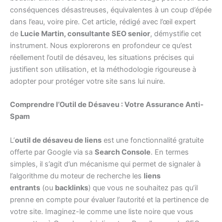
conséquences désastreuses, équivalentes à un coup d’épée
dans l’eau, voire pire. Cet article, rédigé avec l’œil expert
de
Lucie Martin, consultante SEO senior
, démystifie cet
instrument. Nous explorerons en profondeur ce qu’est
réellement l’outil de désaveu, les situations précises qui
justifient son utilisation, et la méthodologie rigoureuse à
adopter pour protéger votre site sans lui nuire.
Comprendre l’Outil de Désaveu : Votre Assurance Anti-
Spam
L’
outil de désaveu de liens
est une fonctionnalité gratuite
offerte par Google via sa
Search Console
. En termes
simples, il s’agit d’un mécanisme qui permet de signaler à
l’algorithme du moteur de recherche les
liens
entrants
(ou
backlinks
) que vous ne souhaitez pas qu’il
prenne en compte pour évaluer l’autorité et la pertinence de
votre site. Imaginez-le comme une liste noire que vous