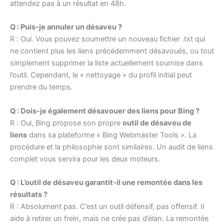
attendez pas à un résultat en 48h.
Q : Puis-je annuler un désaveu ?
R : Oui. Vous pouvez soumettre un nouveau fichier .txt qui
ne contient plus les liens précédemment désavoués, ou tout
simplement supprimer la liste actuellement soumise dans
l’outil. Cependant, le « nettoyage » du profil initial peut
prendre du temps.
Q : Dois-je également désavouer des liens pour Bing ?
R : Oui, Bing propose son propre
outil de désaveu de
liens
dans sa plateforme « Bing Webmaster Tools ». La
procédure et la philosophie sont similaires. Un audit de liens
complet vous servira pour les deux moteurs.
Q : L’outil de désaveu garantit-il une remontée dans les
résultats ?
R : Absolument pas. C’est un outil défensif, pas offensif. Il
aide à retirer un frein, mais ne crée pas d’élan. La remontée