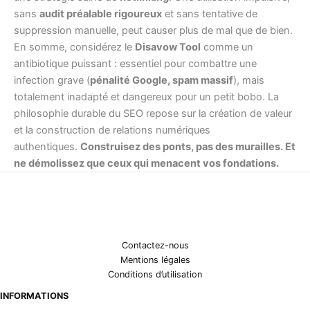
sans
audit préalable rigoureux
et sans tentative de
suppression manuelle, peut causer plus de mal que de bien.
En somme, considérez le
Disavow Tool
comme un
antibiotique puissant : essentiel pour combattre une
infection grave (
pénalité Google, spam massif
), mais
totalement inadapté et dangereux pour un petit bobo. La
philosophie durable du SEO repose sur la création de valeur
et la construction de relations numériques
authentiques.
Construisez des ponts, pas des murailles. Et
ne démolissez que ceux qui menacent vos fondations.
Contactez-nous
Mentions légales
Conditions d’utilisation
INFORMATIONS