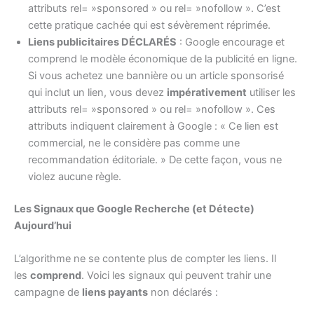
attributs rel= »sponsored » ou rel= »nofollow ». C’est
cette pratique cachée qui est sévèrement réprimée.
Liens publicitaires DÉCLARÉS
: Google encourage et
comprend le modèle économique de la publicité en ligne.
Si vous achetez une bannière ou un article sponsorisé
qui inclut un lien, vous devez
impérativement
utiliser les
attributs rel= »sponsored » ou rel= »nofollow ». Ces
attributs indiquent clairement à Google : « Ce lien est
commercial, ne le considère pas comme une
recommandation éditoriale. » De cette façon, vous ne
violez aucune règle.
Les Signaux que Google Recherche (et Détecte)
Aujourd’hui
L’algorithme ne se contente plus de compter les liens. Il
les
comprend
. Voici les signaux qui peuvent trahir une
campagne de
liens payants
non déclarés :