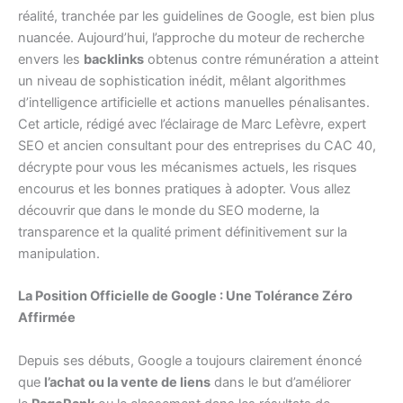
réalité, tranchée par les guidelines de Google, est bien plus
nuancée. Aujourd’hui, l’approche du moteur de recherche
envers les
backlinks
obtenus contre rémunération a atteint
un niveau de sophistication inédit, mêlant algorithmes
d’intelligence artificielle et actions manuelles pénalisantes.
Cet article, rédigé avec l’éclairage de Marc Lefèvre, expert
SEO et ancien consultant pour des entreprises du CAC 40,
décrypte pour vous les mécanismes actuels, les risques
encourus et les bonnes pratiques à adopter. Vous allez
découvrir que dans le monde du SEO moderne, la
transparence et la qualité priment définitivement sur la
manipulation.
La Position Officielle de Google : Une Tolérance Zéro
Affirmée
Depuis ses débuts, Google a toujours clairement énoncé
que
l’achat ou la vente de liens
dans le but d’améliorer