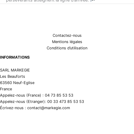
Contactez-nous
Mentions légales
Conditions d’utilisation
INFORMATIONS
SARL MARKEGIE
Les Beauforts
63560 Neuf-Eglise
France
Appelez-nous (France) : 04 73 85 53 53
Appelez-nous (Etranger): 00 33 473 85 53 53
Écrivez-nous : contact@markegie.com