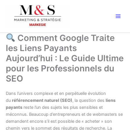
Aller
au
contenu
Comment Google Traite
les Liens Payants
Aujourd’hui : Le Guide Ultime
pour les Professionnels du
SEO
Dans l’univers complexe et en perpétuelle évolution
du
référencement naturel (SEO)
, la question des
liens
payants
reste l’un des sujets les plus sensibles et
méconnus. Beaucoup d’entrepreneurs et de webmasters se
demandent encore s’il est possible de « acheter » son
chemin vers le sommet des résultats de recherche. La