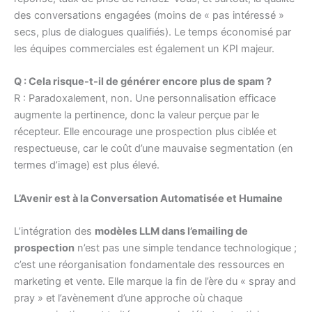
des conversations engagées (moins de « pas intéressé »
secs, plus de dialogues qualifiés). Le temps économisé par
les équipes commerciales est également un KPI majeur.
Q : Cela risque-t-il de générer encore plus de spam ?
R : Paradoxalement, non. Une personnalisation efficace
augmente la pertinence, donc la valeur perçue par le
récepteur. Elle encourage une prospection plus ciblée et
respectueuse, car le coût d’une mauvaise segmentation (en
termes d’image) est plus élevé.
L’Avenir est à la Conversation Automatisée et Humaine
L’intégration des
modèles LLM dans l’emailing de
prospection
n’est pas une simple tendance technologique ;
c’est une réorganisation fondamentale des ressources en
marketing et vente. Elle marque la fin de l’ère du « spray and
pray » et l’avènement d’une approche où chaque