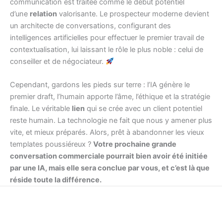
communication est traitée comme le début potentiel
d’une
relation
valorisante. Le prospecteur moderne devient
un architecte de conversations, configurant des
intelligences artificielles pour effectuer le premier travail de
contextualisation, lui laissant le rôle le plus noble : celui de
conseiller et de négociateur.
Cependant, gardons les pieds sur terre : l’IA génère le
premier draft, l’humain apporte l’âme, l’éthique et la stratégie
finale. Le véritable
lien
qui se crée avec un client potentiel
reste humain. La technologie ne fait que nous y amener plus
vite, et mieux préparés. Alors, prêt à abandonner les vieux
templates poussiéreux ?
Votre prochaine grande
conversation commerciale pourrait bien avoir été initiée
par une IA, mais elle sera conclue par vous, et c’est là que
réside toute la différence.