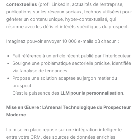
contextuelles
(profil LinkedIn, actualités de l’entreprise,
publications sur les réseaux sociaux, technos utilisées) pour
générer un contenu unique, hyper-contextualisé, qui
résonne avec les défis et intérêts spécifiques du prospect.
Imaginez pouvoir envoyer 10 000 e-mails où chacun :
Fait référence à un article récent publié par l’interlocuteur.
Souligne une problématique sectorielle précise, identifiée
via l’analyse de tendances.
Propose une solution adaptée au jargon métier du
prospect.
C’est la puissance des
LLM pour la personnalisation
.
Mise en Œuvre : L’Arsenal Technologique du Prospecteur
Moderne
La mise en place repose sur une intégration intelligente
entre votre CRM, des sources de données enrichies