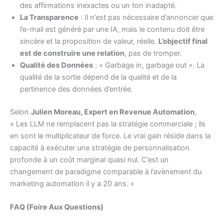
des affirmations inexactes ou un ton inadapté.
La Transparence
: Il n’est pas nécessaire d’annoncer que
l’e-mail est généré par une IA, mais le contenu doit être
sincère et la proposition de valeur, réelle.
L’objectif final
est de construire une relation
, pas de tromper.
Qualité des Données
: « Garbage in, garbage out ». La
qualité de la sortie dépend de la qualité et de la
pertinence des données d’entrée.
Selon
Julien Moreau, Expert en Revenue Automation
,
« Les LLM ne remplacent pas la stratégie commerciale ; ils
en sont le multiplicateur de force. Le vrai gain réside dans la
capacité à exécuter une stratégie de personnalisation
profonde à un coût marginal quasi nul. C’est un
changement de paradigme comparable à l’avènement du
marketing automation il y a 20 ans. »
FAQ (Foire Aux Questions)