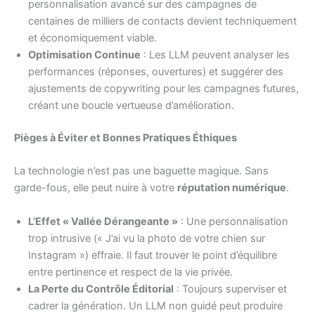
personnalisation avancé sur des campagnes de
centaines de milliers de contacts devient techniquement
et économiquement viable.
Optimisation Continue
: Les LLM peuvent analyser les
performances (réponses, ouvertures) et suggérer des
ajustements de copywriting pour les campagnes futures,
créant une boucle vertueuse d’amélioration.
Pièges à Éviter et Bonnes Pratiques Éthiques
La technologie n’est pas une baguette magique. Sans
garde-fous, elle peut nuire à votre
réputation numérique
.
L’Effet « Vallée Dérangeante »
: Une personnalisation
trop intrusive (« J’ai vu la photo de votre chien sur
Instagram ») effraie. Il faut trouver le point d’équilibre
entre pertinence et respect de la vie privée.
La Perte du Contrôle Éditorial
: Toujours superviser et
cadrer la génération. Un LLM non guidé peut produire