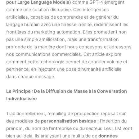
pour Large Language Models)
comme GPT-4 émergent
comme une solution disruptive. Ces intelligences
artificielles, capables de comprendre et de générer du
langage humain avec une finesse inédite, redéfinissent les
frontières du marketing automation. Elles promettent non
pas une simple amélioration, mais une transformation
profonde de la manière dont nous concevons et adressons
nos communications commerciales. Cet article explore
comment cette technologie permet de concilier volume et
pertinence, en injectant une dose d’humanité artificielle
dans chaque message.
Le Principe : De la Diffusion de Masse à la Conversation
Individualisée
Traditionnellement, l’emailing de prospection reposait sur
des modèles de
personnalisation basique
: l’insertion du
prénom, du nom de l’entreprise ou du secteur. Les LLM vont
bien au-delà. Ils analysent une multitude de
données