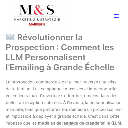
Aller
au
contenu
Révolutionner la
Prospection : Comment les
LLM Personnalisent
l’Emailing à Grande Échelle
La prospection commerciale par e-mail traverse une crise
de l’attention. Les campagnes massives et impersonnelles
voient leurs taux d’ouverture s’effondrer, noyées dans des
boîtes de réception saturées. À l’inverse, la personnalisation
manuelle, bien que performante, demeure un processus lent
et impossible à déployer à grande échelle. C’est dans cette
impasse que les
modèles de langage de grande taille (LLM,