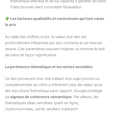
thématique étendue et de sa capacité à générer du trafic.
Cette donnée vient consolider l’évaluation.
Les facteurs qualitatifs et contextuels qui font varier
le prix
Au-delà des chiffres bruts, la valeur d’un lien est
profondément influencée par son contexte et sa mise en
œuvre. Ces paramètres peuvent majorer ou minorer le tarif
de base de façon significative.
La pertinence thématique et les niches sensibles
Un lien provenant d’un site traitant d’un sujet proche ou
complémentaire au vôtre a infiniment plus de valeur qu’un
lien issu d’une thématique sans rapport. Google privilégie
ce
signaux de cohérence sémantique
. Par ailleurs, les
thématiques dites sensibles (paris en ligne,
cryptomonnaies, santé, adultes) subissent