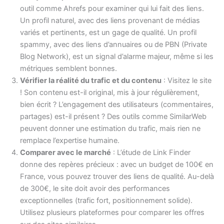
outil comme Ahrefs pour examiner qui lui fait des liens.
Un profil naturel, avec des liens provenant de médias
variés et pertinents, est un gage de qualité. Un profil
spammy, avec des liens d’annuaires ou de PBN (Private
Blog Network), est un signal d’alarme majeur, même si les
métriques semblent bonnes.
Vérifier la réalité du trafic et du contenu
: Visitez le site
! Son contenu est-il original, mis à jour régulièrement,
bien écrit ? L’engagement des utilisateurs (commentaires,
partages) est-il présent ? Des outils comme SimilarWeb
peuvent donner une estimation du trafic, mais rien ne
remplace l’expertise humaine.
Comparer avec le marché
: L’étude de Link Finder
donne des repères précieux : avec un budget de 100€ en
France, vous pouvez trouver des liens de qualité. Au-delà
de 300€, le site doit avoir des performances
exceptionnelles (trafic fort, positionnement solide).
Utilisez plusieurs plateformes pour comparer les offres