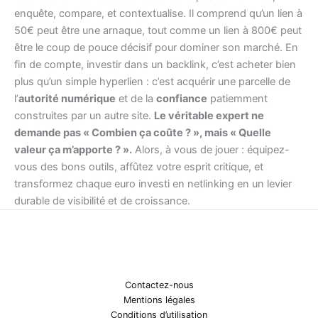
enquête, compare, et contextualise. Il comprend qu’un lien à
50€ peut être une arnaque, tout comme un lien à 800€ peut
être le coup de pouce décisif pour dominer son marché. En
fin de compte, investir dans un backlink, c’est acheter bien
plus qu’un simple hyperlien : c’est acquérir une parcelle de
l’
autorité numérique
et de la
confiance
patiemment
construites par un autre site.
Le véritable expert ne
demande pas « Combien ça coûte ? », mais « Quelle
valeur ça m’apporte ? ».
Alors, à vous de jouer : équipez-
vous des bons outils, affûtez votre esprit critique, et
transformez chaque euro investi en netlinking en un levier
durable de visibilité et de croissance.
Contactez-nous
Mentions légales
Conditions d’utilisation