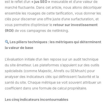
est le reflet d’un
« jus SEO »
mesurable et d’une valeur de
marché fluctuante. Dans cet article, nous allons décortiquer
ensemble les rouages de cette tarification, vous donner les
clés pour discerner une offre juste d’une surfacturation, et
vous permettre d’optimiser le
retour sur investissement
(ROI)
de vos campagnes de netlinking.
Les piliers techniques : les métriques qui déterminent
la valeur de base
L’évaluation initiale d’un lien repose sur un audit technique
du site émetteur. Les plateformes s’appuient sur des outils
spécialisés (comme Majestic, Ahrefs ou SEMrush) pour
analyser des indicateurs clés qui définissent l’autorité et la
santé du site. Chaque métrique se voit souvent attribuer un
coefficient dans une formule de calcul propriétaire.
Les cinq indicateurs incontournables