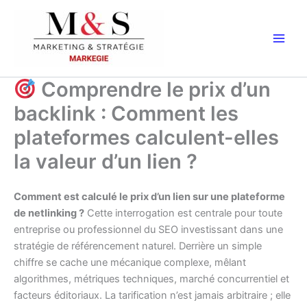
Aller
au
contenu
Comprendre le prix d’un
backlink : Comment les
plateformes calculent-elles
la valeur d’un lien ?
Comment est calculé le prix d’un lien sur une plateforme
de netlinking ?
Cette interrogation est centrale pour toute
entreprise ou professionnel du SEO investissant dans une
stratégie de référencement naturel. Derrière un simple
chiffre se cache une mécanique complexe, mêlant
algorithmes, métriques techniques, marché concurrentiel et
facteurs éditoriaux. La tarification n’est jamais arbitraire ; elle