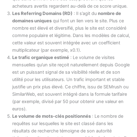
acheteurs avertis regardent au-delà de ce score unique.
Les Referring Domains (RD)
: Il s’agit du
nombre de
domaines uniques
qui font un lien vers le site. Plus ce
nombre est élevé et diversifié, plus le site est considéré
comme populaire et légitime. Dans les modèles de calcul,
cette valeur est souvent intégrée avec un coefficient
multiplicateur (par exemple, x0.1).
Le trafic organique estimé
: Le volume de visites
mensuelles qu’un site reçoit naturellement depuis Google
est un puissant signal de sa visibilité réelle et de son
utilité pour les utilisateurs. Un trafic important et stable
justifie un prix plus élevé. Ce chiffre, issu de SEMrush ou
SimilarWeb, est souvent intégré dans la formule tarifaire
(par exemple, divisé par 50 pour obtenir une valeur en
euros).
Le volume de mots-clés positionnés
: Le nombre de
requêtes sur lesquelles le site est classé dans les
résultats de recherche témoigne de son autorité