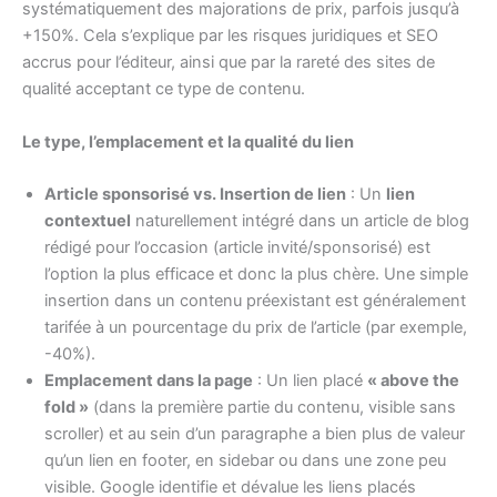
systématiquement des majorations de prix, parfois jusqu’à
+150%. Cela s’explique par les risques juridiques et SEO
accrus pour l’éditeur, ainsi que par la rareté des sites de
qualité acceptant ce type de contenu.
Le type, l’emplacement et la qualité du lien
Article sponsorisé vs. Insertion de lien
: Un
lien
contextuel
naturellement intégré dans un article de blog
rédigé pour l’occasion (article invité/sponsorisé) est
l’option la plus efficace et donc la plus chère. Une simple
insertion dans un contenu préexistant est généralement
tarifée à un pourcentage du prix de l’article (par exemple,
-40%).
Emplacement dans la page
: Un lien placé
« above the
fold »
(dans la première partie du contenu, visible sans
scroller) et au sein d’un paragraphe a bien plus de valeur
qu’un lien en footer, en sidebar ou dans une zone peu
visible. Google identifie et dévalue les liens placés