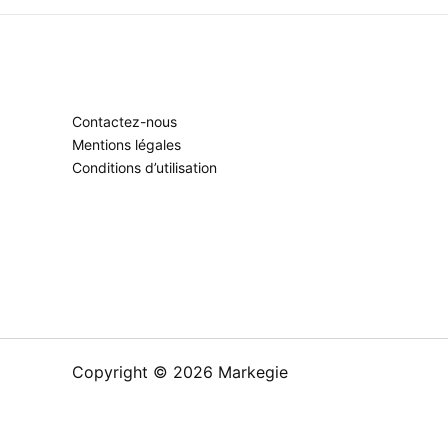
Contactez-nous
Mentions légales
Conditions d’utilisation
Copyright © 2026 Markegie