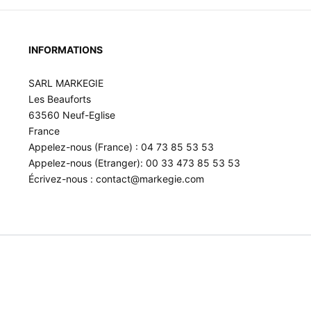
INFORMATIONS
SARL MARKEGIE
Les Beauforts
63560 Neuf-Eglise
France
Appelez-nous (France) : 04 73 85 53 53
Appelez-nous (Etranger): 00 33 473 85 53 53
Écrivez-nous : contact@markegie.com