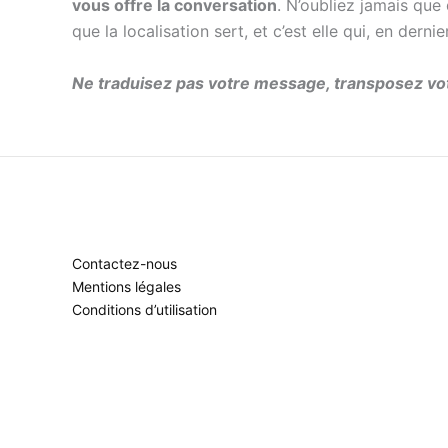
vous offre la conversation
. N’oubliez jamais que
que la localisation sert, et c’est elle qui, en dernie
Ne traduisez pas votre message, transposez vo
Contactez-nous
Mentions légales
Conditions d’utilisation