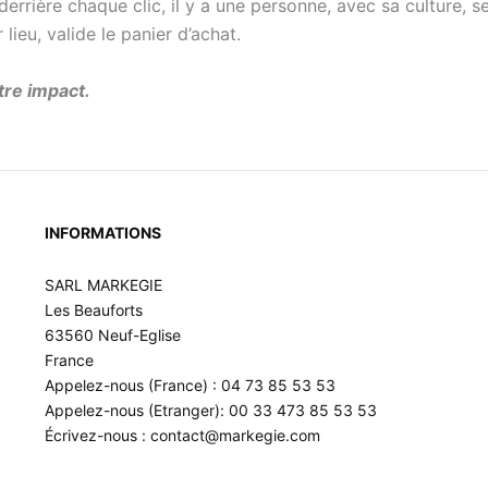
 derrière chaque clic, il y a une personne, avec sa culture, 
r lieu, valide le panier d’achat.
tre impact.
INFORMATIONS
SARL MARKEGIE
Les Beauforts
63560 Neuf-Eglise
France
Appelez-nous (France) : 04 73 85 53 53
Appelez-nous (Etranger): 00 33 473 85 53 53
Écrivez-nous : contact@markegie.com