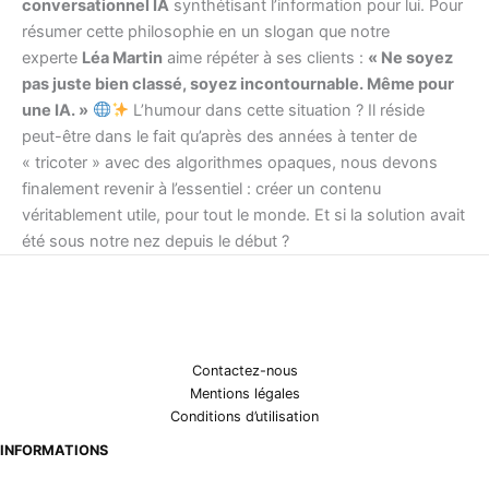
conversationnel IA
synthétisant l’information pour lui. Pour
résumer cette philosophie en un slogan que notre
experte
Léa Martin
aime répéter à ses clients :
« Ne soyez
pas juste bien classé, soyez incontournable. Même pour
une IA. »
L’humour dans cette situation ? Il réside
peut-être dans le fait qu’après des années à tenter de
« tricoter » avec des algorithmes opaques, nous devons
finalement revenir à l’essentiel : créer un contenu
véritablement utile, pour tout le monde. Et si la solution avait
été sous notre nez depuis le début ?
Contactez-nous
Mentions légales
Conditions d’utilisation
INFORMATIONS