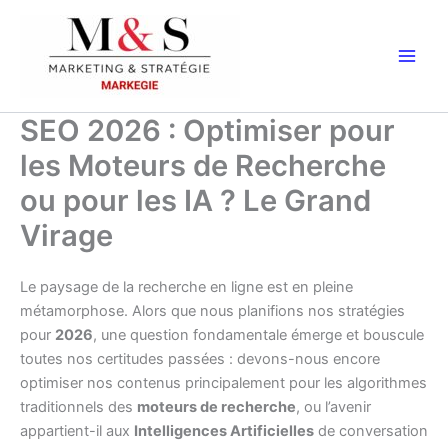
Aller
au
contenu
SEO 2026 : Optimiser pour
les Moteurs de Recherche
ou pour les IA ? Le Grand
Virage
Le paysage de la recherche en ligne est en pleine
métamorphose. Alors que nous planifions nos stratégies
pour
2026
, une question fondamentale émerge et bouscule
toutes nos certitudes passées : devons-nous encore
optimiser nos contenus principalement pour les algorithmes
traditionnels des
moteurs de recherche
, ou l’avenir
appartient-il aux
Intelligences Artificielles
de conversation