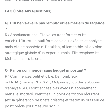
FAQ (Foire Aux Questions)
Q : L’IA ne va-t-elle pas remplacer les métiers de l’agence
?
R : Absolument pas. Elle va les transformer et les
enrichir.
L’IA
est un outil formidable qui exécute et analyse,
mais elle ne possède ni l’intuition, ni l’empathie, ni la vision
stratégique globale d’un expert humain. Elle remplace les
tâches, pas les talents.
Q : Par où commencer sans budget important ?
R : Commencez petit et ciblé. De nombreux
outils
IA
(comme ChatGPT, Midjourney, ou des solutions
d’analyse SEO) sont accessibles avec un abonnement
mensuel modéré. Identifiez un point de friction récurrent
(ex: la génération de briefs créatifs) et testez un outil sur ce
point précis pour mesurer son ROI.