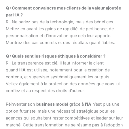
Q : Comment convaincre mes clients de la valeur ajoutée
par l’IA ?
R : Ne parlez pas de la technologie, mais des bénéfices.
Mettez en avant les gains de rapidité, de pertinence, de
personnalisation et d’innovation que cela leur apporte.
Montrez des cas concrets et des résultats quantifiables.
Q : Quels sont les risques éthiques à considérer ?
R : La transparence est clé. Il faut informer le client
quand
l’IA
est utilisée, notamment pour la création de
contenu, et superviser systématiquement les outputs.
Veillez également à la protection des données que vous lui
confiez et au respect des droits d’auteur.
Réinventer son
business model
grâce à
l’IA
n’est plus une
option futuriste, mais une nécessité stratégique pour les
agences qui souhaitent rester compétitives et leader sur leur
marché. Cette transformation ne se résume pas à l’adoption