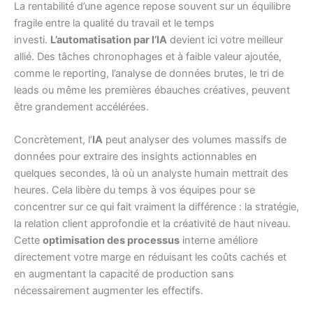
La rentabilité d’une agence repose souvent sur un équilibre
fragile entre la qualité du travail et le temps
investi.
L’automatisation par l’IA
devient ici votre meilleur
allié. Des tâches chronophages et à faible valeur ajoutée,
comme le reporting, l’analyse de données brutes, le tri de
leads ou même les premières ébauches créatives, peuvent
être grandement accélérées.
Concrètement, l’
IA
peut analyser des volumes massifs de
données pour extraire des insights actionnables en
quelques secondes, là où un analyste humain mettrait des
heures. Cela libère du temps à vos équipes pour se
concentrer sur ce qui fait vraiment la différence : la stratégie,
la relation client approfondie et la créativité de haut niveau.
Cette
optimisation des processus
interne améliore
directement votre marge en réduisant les coûts cachés et
en augmentant la capacité de production sans
nécessairement augmenter les effectifs.