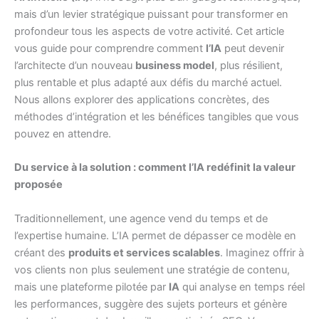
mais d’un levier stratégique puissant pour transformer en
profondeur tous les aspects de votre activité. Cet article
vous guide pour comprendre comment
l’IA
peut devenir
l’architecte d’un nouveau
business model
, plus résilient,
plus rentable et plus adapté aux défis du marché actuel.
Nous allons explorer des applications concrètes, des
méthodes d’intégration et les bénéfices tangibles que vous
pouvez en attendre.
Du service à la solution : comment l’IA redéfinit la valeur
proposée
Traditionnellement, une agence vend du temps et de
l’expertise humaine. L’IA permet de dépasser ce modèle en
créant des
produits et services scalables
. Imaginez offrir à
vos clients non plus seulement une stratégie de contenu,
mais une plateforme pilotée par
IA
qui analyse en temps réel
les performances, suggère des sujets porteurs et génère