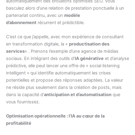
automatiquement des brouillons optimisés SEO. Vous
basculez alors d’une relation de prestation ponctuelle à un
partenariat continu, avec un
modèle
d’abonnement
récurrent et prédictible.
C’est ce que j’appelle, avec mon expérience de consultant
en transformation digitale, la «
productisation des
services
« . Prenons l’exemple d’une agence de médias
sociaux. En intégrant des outils d’
IA générative
et d’analyse
prédictive, elle peut lancer une offre de « social listening
intelligent » qui identifie automatiquement les crises
potentielles et propose des réponses adaptées. La valeur
ne réside plus seulement dans la création de posts, mais
dans la capacité d’
anticipation et d’automatisation
que
vous fournissez.
Optimisation opérationnelle : l’IA au cœur de la
profitabilité