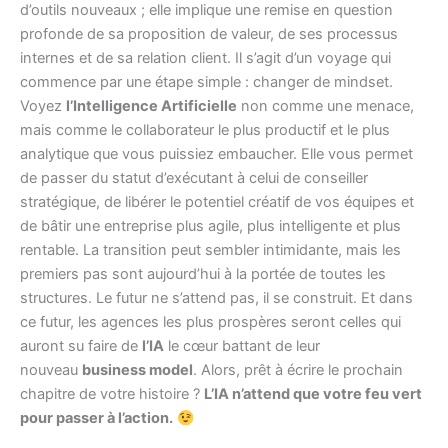
d’outils nouveaux ; elle implique une remise en question
profonde de sa proposition de valeur, de ses processus
internes et de sa relation client. Il s’agit d’un voyage qui
commence par une étape simple : changer de mindset.
Voyez
l’Intelligence Artificielle
non comme une menace,
mais comme le collaborateur le plus productif et le plus
analytique que vous puissiez embaucher. Elle vous permet
de passer du statut d’exécutant à celui de conseiller
stratégique, de libérer le potentiel créatif de vos équipes et
de bâtir une entreprise plus agile, plus intelligente et plus
rentable. La transition peut sembler intimidante, mais les
premiers pas sont aujourd’hui à la portée de toutes les
structures. Le futur ne s’attend pas, il se construit. Et dans
ce futur, les agences les plus prospères seront celles qui
auront su faire de
l’IA
le cœur battant de leur
nouveau
business model
. Alors, prêt à écrire le prochain
chapitre de votre histoire ?
L’IA n’attend que votre feu vert
pour passer à l’action.