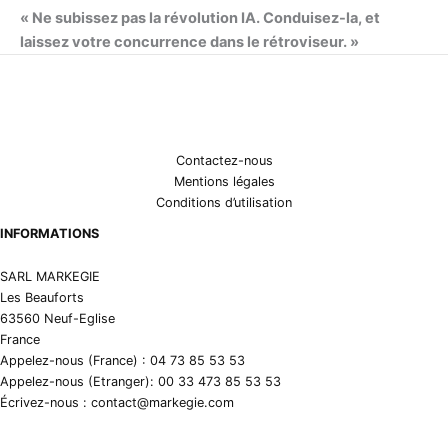
« Ne subissez pas la révolution IA. Conduisez-la, et
laissez votre concurrence dans le rétroviseur. »
Contactez-nous
Mentions légales
Conditions d’utilisation
INFORMATIONS
SARL MARKEGIE
Les Beauforts
63560 Neuf-Eglise
France
Appelez-nous (France) : 04 73 85 53 53
Appelez-nous (Etranger): 00 33 473 85 53 53
Écrivez-nous : contact@markegie.com