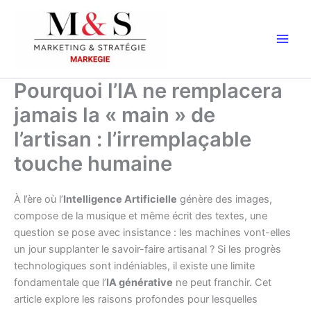
Aller
au
contenu
Pourquoi l’IA ne remplacera
jamais la « main » de
l’artisan : l’irremplaçable
touche humaine
À l’ère où l’
Intelligence Artificielle
génère des images,
compose de la musique et même écrit des textes, une
question se pose avec insistance : les machines vont-elles
un jour supplanter le savoir-faire artisanal ? Si les progrès
technologiques sont indéniables, il existe une limite
fondamentale que l’
IA générative
ne peut franchir. Cet
article explore les raisons profondes pour lesquelles