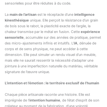
sensorielles pour être réduites à du code.
La
main de l’artisan
est le réceptacle d’une
intelligence
kinesthésique
unique. Elle perçoit la résistance d’un grain
de bois sous le rabot, la plasticité exacte de l’argile, la
chaleur transmise par le métal en fusion. Cette
expérience
sensorielle
, accumulée sur des années de pratique, permet
des micro-ajustements infinis et intuitifs. L’
IA
, dénuée de
corps et de sens physique, ne peut accéder à cette
dimension. Elle peut simuler un rendu visuel d’un meuble,
mais elle ne saurait ressentir la nécessité d’adapter une
jointure à une imperfection naturelle du matériau, véritable
signature de l’œuvre unique.
L’intention et l’émotion : le territoire exclusif de l’humain
Chaque pièce artisanale raconte une histoire. Elle est
imprégnée de l’
intention humaine
, de l’état d’esprit de son
créateur au moment de la fabrication, d’une volonté