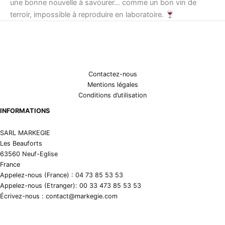
une bonne nouvelle à savourer… comme un bon vin de
terroir, impossible à reproduire en laboratoire.
Contactez-nous
Mentions légales
Conditions d’utilisation
INFORMATIONS
SARL MARKEGIE
Les Beauforts
63560 Neuf-Eglise
France
Appelez-nous (France) : 04 73 85 53 53
Appelez-nous (Etranger): 00 33 473 85 53 53
Écrivez-nous : contact@markegie.com