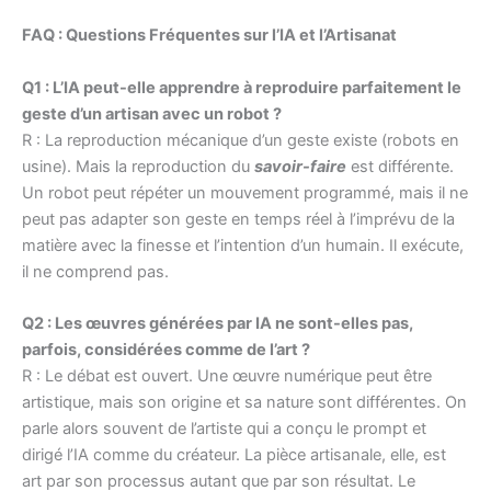
FAQ : Questions Fréquentes sur l’IA et l’Artisanat
Q1 : L’IA peut-elle apprendre à reproduire parfaitement le
geste d’un artisan avec un robot ?
R : La reproduction mécanique d’un geste existe (robots en
usine). Mais la reproduction du
savoir-faire
est différente.
Un robot peut répéter un mouvement programmé, mais il ne
peut pas adapter son geste en temps réel à l’imprévu de la
matière avec la finesse et l’intention d’un humain. Il exécute,
il ne comprend pas.
Q2 : Les œuvres générées par IA ne sont-elles pas,
parfois, considérées comme de l’art ?
R : Le débat est ouvert. Une œuvre numérique peut être
artistique, mais son origine et sa nature sont différentes. On
parle alors souvent de l’artiste qui a conçu le prompt et
dirigé l’IA comme du créateur. La pièce artisanale, elle, est
art par son processus autant que par son résultat. Le