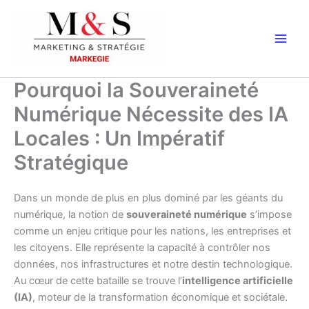
Aller
au
contenu
Pourquoi la Souveraineté
Numérique Nécessite des IA
Locales : Un Impératif
Stratégique
Dans un monde de plus en plus dominé par les géants du
numérique, la notion de
souveraineté numérique
s’impose
comme un enjeu critique pour les nations, les entreprises et
les citoyens. Elle représente la capacité à contrôler nos
données, nos infrastructures et notre destin technologique.
Au cœur de cette bataille se trouve l’
intelligence artificielle
(IA)
, moteur de la transformation économique et sociétale.