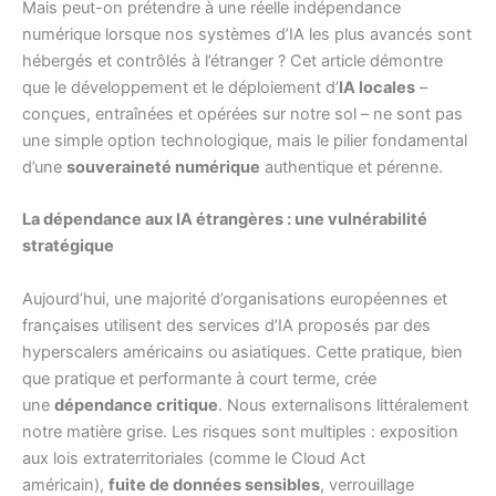
Mais peut-on prétendre à une réelle indépendance
numérique lorsque nos systèmes d’IA les plus avancés sont
hébergés et contrôlés à l’étranger ? Cet article démontre
que le développement et le déploiement d’
IA locales
–
conçues, entraînées et opérées sur notre sol – ne sont pas
une simple option technologique, mais le pilier fondamental
d’une
souveraineté numérique
authentique et pérenne.
La dépendance aux IA étrangères : une vulnérabilité
stratégique
Aujourd’hui, une majorité d’organisations européennes et
françaises utilisent des services d’IA proposés par des
hyperscalers américains ou asiatiques. Cette pratique, bien
que pratique et performante à court terme, crée
une
dépendance critique
. Nous externalisons littéralement
notre matière grise. Les risques sont multiples : exposition
aux lois extraterritoriales (comme le Cloud Act
américain),
fuite de données sensibles
, verrouillage