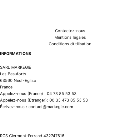
Contactez-nous
Mentions légales
Conditions d’utilisation
INFORMATIONS
SARL MARKEGIE
Les Beauforts
63560 Neuf-Eglise
France
Appelez-nous (France) : 04 73 85 53 53
Appelez-nous (Etranger): 00 33 473 85 53 53
Écrivez-nous : contact@markegie.com
RCS Clermont-Ferrand 432747616