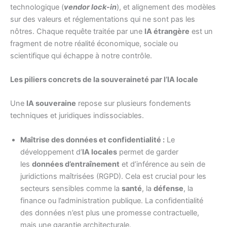
technologique (
vendor lock-in
), et alignement des modèles
sur des valeurs et réglementations qui ne sont pas les
nôtres. Chaque requête traitée par une
IA étrangère
est un
fragment de notre réalité économique, sociale ou
scientifique qui échappe à notre contrôle.
Les piliers concrets de la souveraineté par l’IA locale
Une
IA souveraine
repose sur plusieurs fondements
techniques et juridiques indissociables.
Maîtrise des données et confidentialité :
Le
développement d’
IA locales
permet de garder
les
données d’entraînement
et d’inférence au sein de
juridictions maîtrisées (RGPD). Cela est crucial pour les
secteurs sensibles comme la
santé
, la
défense
, la
finance ou l’administration publique. La confidentialité
des données n’est plus une promesse contractuelle,
mais une garantie architecturale.