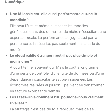
Numérique
Une IA locale est-elle aussi performante qu’une IA
mondiale ?
Elle peut l’être, et même surpasser les modèles
génériques dans des domaines de niche nécessitant une
expertise locale. La performance se juge aussi par la
pertinence et la sécurité, pas seulement par la taille du
modèle.
Le cloud public étranger n’est-il pas plus simple et
moins cher ?
À court terme, souvent oui. Mais le coût à long terme
d’une perte de contrôle, d’une fuite de données ou d’une
dépendance incapacitante est bien supérieur. Les
économies réalisées aujourd’hui peuvent se transformer
en facture exorbitante demain.
Les États-Unis dominent l’IA, pouvons-nous vraiment
rivaliser ?
La stratégie n’est pas de tout répliquer, mais de se