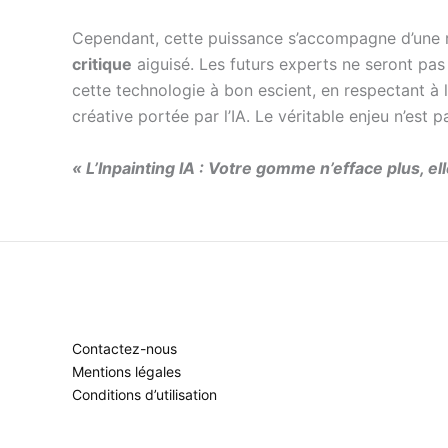
Cependant, cette puissance s’accompagne d’une resp
critique
aiguisé. Les futurs experts ne seront pa
cette technologie à bon escient, en respectant à la 
créative portée par l’IA. Le véritable enjeu n’est p
« L’Inpainting IA : Votre gomme n’efface plus, el
Contactez-nous
Mentions légales
Conditions d’utilisation