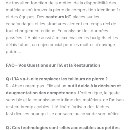
de travail en fonction de la météo, de la disponibilité des
matériaux (où trouver la pierre de composition identique ?)
et des équipes. Des
capteurs IoT
placés sur les
échafaudages et les structures alertent en temps réel de
tout changement critique. En analysant les données
passées, l’IA aide aussi à mieux évaluer les budgets et les
délais futurs, un enjeu crucial pour les maîtres d’ouvrage
publics.
FAQ – Vos Questions sur l’IA et la Restauration
Q : L’IA va-t-elle remplacer les tailleurs de pierre ?
R : Absolument pas. Elle est un
outil d’aide à la décision et
d’augmentation des compétences
. L’œil critique, le geste
sensible et la connaissance intime des matériaux de l’artisan
restent irremplaçables. L’IA libère l’artisan des tâches
fastidieuses pour qu’il se consacre au cœur de son métier.
Q : Ces technologies sont-elles accessibles aux petites