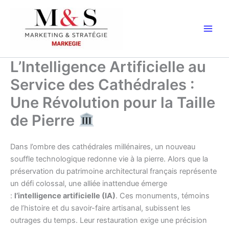
Aller
au
contenu
L’Intelligence Artificielle au
Service des Cathédrales :
Une Révolution pour la Taille
de Pierre
Dans l’ombre des cathédrales millénaires, un nouveau
souffle technologique redonne vie à la pierre. Alors que la
préservation du patrimoine architectural français représente
un défi colossal, une alliée inattendue émerge
:
l’intelligence artificielle (IA)
. Ces monuments, témoins
de l’histoire et du savoir-faire artisanal, subissent les
outrages du temps. Leur restauration exige une précision