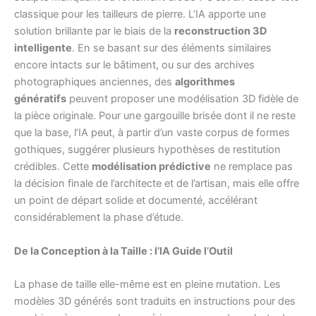
classique pour les tailleurs de pierre. L’IA apporte une
solution brillante par le biais de la
reconstruction 3D
intelligente
. En se basant sur des éléments similaires
encore intacts sur le bâtiment, ou sur des archives
photographiques anciennes, des
algorithmes
génératifs
peuvent proposer une modélisation 3D fidèle de
la pièce originale. Pour une gargouille brisée dont il ne reste
que la base, l’IA peut, à partir d’un vaste corpus de formes
gothiques, suggérer plusieurs hypothèses de restitution
crédibles. Cette
modélisation prédictive
ne remplace pas
la décision finale de l’architecte et de l’artisan, mais elle offre
un point de départ solide et documenté, accélérant
considérablement la phase d’étude.
De la Conception à la Taille : l’IA Guide l’Outil
La phase de taille elle-même est en pleine mutation. Les
modèles 3D générés sont traduits en instructions pour des