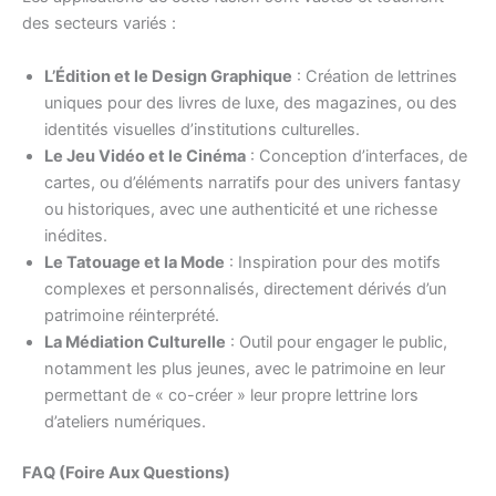
des secteurs variés :
L’Édition et le Design Graphique
: Création de lettrines
uniques pour des livres de luxe, des magazines, ou des
identités visuelles d’institutions culturelles.
Le Jeu Vidéo et le Cinéma
: Conception d’interfaces, de
cartes, ou d’éléments narratifs pour des univers fantasy
ou historiques, avec une authenticité et une richesse
inédites.
Le Tatouage et la Mode
: Inspiration pour des motifs
complexes et personnalisés, directement dérivés d’un
patrimoine réinterprété.
La Médiation Culturelle
: Outil pour engager le public,
notamment les plus jeunes, avec le patrimoine en leur
permettant de « co-créer » leur propre lettrine lors
d’ateliers numériques.
FAQ (Foire Aux Questions)