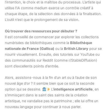
l’intention, le choix et la maîtrise du processus. L’artiste qui
utilise l’IA comme medium exerce un contrôle créatif à
chaque étape, de la sélection des données à la finalisation.
L’outil n’est que le prolongement de sa vision.
Où trouver des ressources pour débuter ?
Il est conseillé de commencer par explorer les collections
numérisées de bibliothèques comme la
Bibliothèque
nationale de France (Gallica)
ou la
British Library
pour se
nourrir visuellement. Ensuite, des tutoriels sur YouTube ou
des communautés sur Reddit (comme r/StableDiffusion)
sont d’excellents points d’entrée.
Alors, assistons-nous à la fin d’un art ou à l’aube de son
nouvel âge d’or ? Il semble bien que ce soit la seconde
option qui se dessine.
L’
intelligence artificielle
, en
s’immisçant dans le saint des saints de la création
artistique, ne vandalise pas le patrimoine ; elle lui offre un
nouveau langage pour continuer à nous parler.