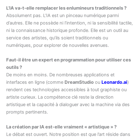
L’IA va-t-elle remplacer les enlumineurs traditionnels ?
Absolument pas. L’IA est un pinceau numérique parmi
d’autres. Elle ne possède ni l’intention, ni la sensibilité tactile,
ni la connaissance historique profonde. Elle est un outil au
service des artistes, qu’ils soient traditionnels ou
numériques, pour explorer de nouvelles avenues.
Faut-il être un expert en programmation pour utiliser ces
outils ?
De moins en moins. De nombreuses applications et
interfaces en ligne (comme
DreamStudio
ou
Leonardo.ai
)
rendent ces technologies accessibles à tout graphiste ou
artiste curieux. La compétence clé reste la direction
artistique et la capacité à dialoguer avec la machine via des
prompts pertinents.
La création par IA est-elle vraiment « artistique » ?
Le débat est ouvert. Notre position est que l’art réside dans