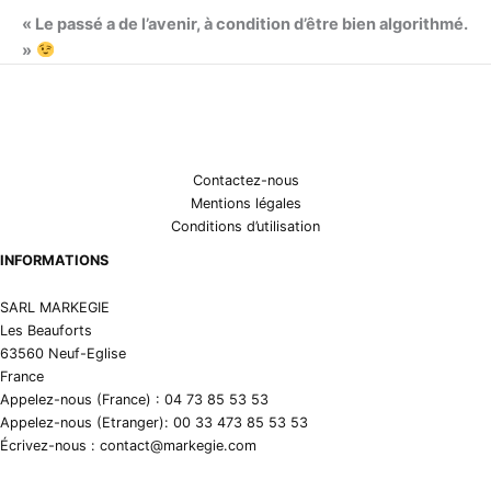
« Le passé a de l’avenir, à condition d’être bien algorithmé.
»
Contactez-nous
Mentions légales
Conditions d’utilisation
INFORMATIONS
SARL MARKEGIE
Les Beauforts
63560 Neuf-Eglise
France
Appelez-nous (France) : 04 73 85 53 53
Appelez-nous (Etranger): 00 33 473 85 53 53
Écrivez-nous : contact@markegie.com