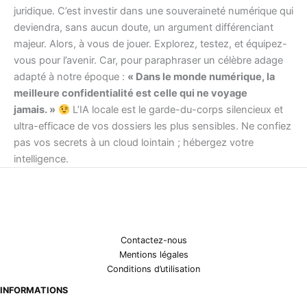
juridique. C’est investir dans une souveraineté numérique qui
deviendra, sans aucun doute, un argument différenciant
majeur. Alors, à vous de jouer. Explorez, testez, et équipez-
vous pour l’avenir. Car, pour paraphraser un célèbre adage
adapté à notre époque :
« Dans le monde numérique, la
meilleure confidentialité est celle qui ne voyage
jamais. »
L’IA locale est le garde-du-corps silencieux et
ultra-efficace de vos dossiers les plus sensibles. Ne confiez
pas vos secrets à un cloud lointain ; hébergez votre
intelligence.
Contactez-nous
Mentions légales
Conditions d’utilisation
INFORMATIONS