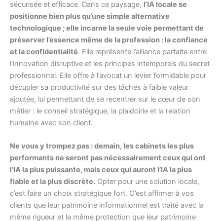
sécurisée et efficace. Dans ce paysage,
l’IA locale se
positionne bien plus qu’une simple alternative
technologique ; elle incarne la seule voie permettant de
préserver l’essence même de la profession : la confiance
et la confidentialité
. Elle représente l’alliance parfaite entre
l’innovation disruptive et les principes intemporels du secret
professionnel. Elle offre à l’avocat un levier formidable pour
décupler sa productivité sur des tâches à faible valeur
ajoutée, lui permettant de se recentrer sur le cœur de son
métier : le conseil stratégique, la plaidoirie et la relation
humaine avec son client.
Ne vous y trompez pas : demain, les cabinets les plus
performants ne seront pas nécessairement ceux qui ont
l’IA la plus puissante, mais ceux qui auront l’IA la plus
fiable et la plus discrète.
Opter pour une solution locale,
c’est faire un choix stratégique fort. C’est affirmer à vos
clients que leur patrimoine informationnel est traité avec la
même rigueur et la même protection que leur patrimoine