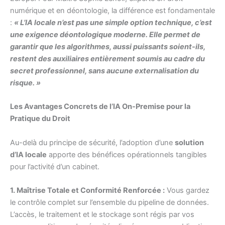
numérique et en déontologie, la différence est fondamentale
:
« L’IA locale n’est pas une simple option technique, c’est
une exigence déontologique moderne. Elle permet de
garantir que les algorithmes, aussi puissants soient-ils,
restent des auxiliaires entièrement soumis au cadre du
secret professionnel, sans aucune externalisation du
risque. »
Les Avantages Concrets de l’IA On-Premise pour la
Pratique du Droit
Au-delà du principe de sécurité, l’adoption d’une
solution
d’IA locale
apporte des bénéfices opérationnels tangibles
pour l’activité d’un cabinet.
1. Maîtrise Totale et Conformité Renforcée :
Vous gardez
le contrôle complet sur l’ensemble du pipeline de données.
L’accès, le traitement et le stockage sont régis par vos