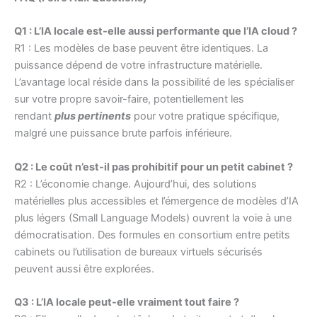
Q1 : L’IA locale est-elle aussi performante que l’IA cloud ?
R1 : Les modèles de base peuvent être identiques. La
puissance dépend de votre infrastructure matérielle.
L’avantage local réside dans la possibilité de les spécialiser
sur votre propre savoir-faire, potentiellement les
rendant
plus pertinents
pour votre pratique spécifique,
malgré une puissance brute parfois inférieure.
Q2 : Le coût n’est-il pas prohibitif pour un petit cabinet ?
R2 : L’économie change. Aujourd’hui, des solutions
matérielles plus accessibles et l’émergence de modèles d’IA
plus légers (Small Language Models) ouvrent la voie à une
démocratisation. Des formules en consortium entre petits
cabinets ou l’utilisation de bureaux virtuels sécurisés
peuvent aussi être explorées.
Q3 : L’IA locale peut-elle vraiment tout faire ?