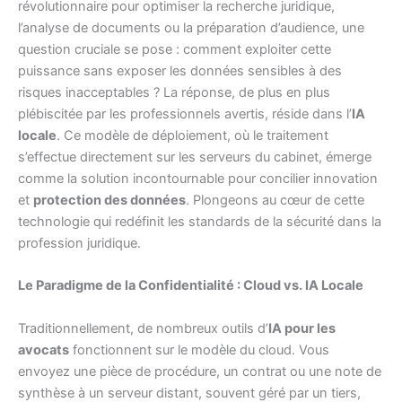
révolutionnaire pour optimiser la recherche juridique,
l’analyse de documents ou la préparation d’audience, une
question cruciale se pose : comment exploiter cette
puissance sans exposer les données sensibles à des
risques inacceptables ? La réponse, de plus en plus
plébiscitée par les professionnels avertis, réside dans l’
IA
locale
. Ce modèle de déploiement, où le traitement
s’effectue directement sur les serveurs du cabinet, émerge
comme la solution incontournable pour concilier innovation
et
protection des données
. Plongeons au cœur de cette
technologie qui redéfinit les standards de la sécurité dans la
profession juridique.
Le Paradigme de la Confidentialité : Cloud vs. IA Locale
Traditionnellement, de nombreux outils d’
IA pour les
avocats
fonctionnent sur le modèle du cloud. Vous
envoyez une pièce de procédure, un contrat ou une note de
synthèse à un serveur distant, souvent géré par un tiers,