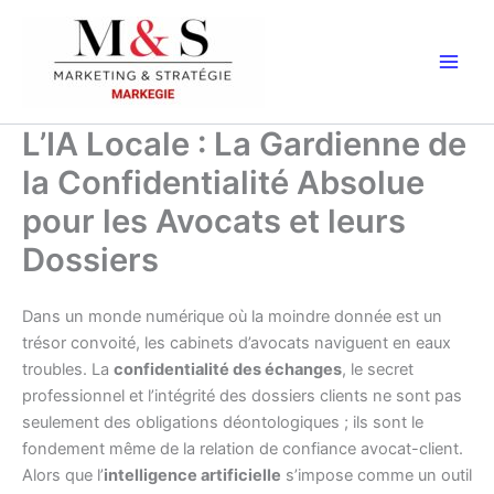
Aller
au
contenu
L’IA Locale : La Gardienne de
la Confidentialité Absolue
pour les Avocats et leurs
Dossiers
Dans un monde numérique où la moindre donnée est un
trésor convoité, les cabinets d’avocats naviguent en eaux
troubles. La
confidentialité des échanges
, le secret
professionnel et l’intégrité des dossiers clients ne sont pas
seulement des obligations déontologiques ; ils sont le
fondement même de la relation de confiance avocat-client.
Alors que l’
intelligence artificielle
s’impose comme un outil