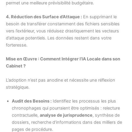
permet une meilleure prévisibilité budgétaire.
4. Réduction des Surface d’Attaque :
En supprimant le
besoin de transférer constamment des fichiers sensibles
vers l’extérieur, vous réduisez drastiquement les vecteurs
d’attaque potentiels. Les données restent dans votre
forteresse.
Mise en Œuvre : Comment Intégrer l’IA Locale dans son
Cabinet ?
L’adoption n’est pas anodine et nécessite une réflexion
stratégique.
Audit des Besoins :
Identifiez les processus les plus
chronophages qui pourraient être optimisés : relecture
contractuelle,
analyse de jurisprudence
, synthèse de
dossiers, recherche d’informations dans des milliers de
pages de procédure.