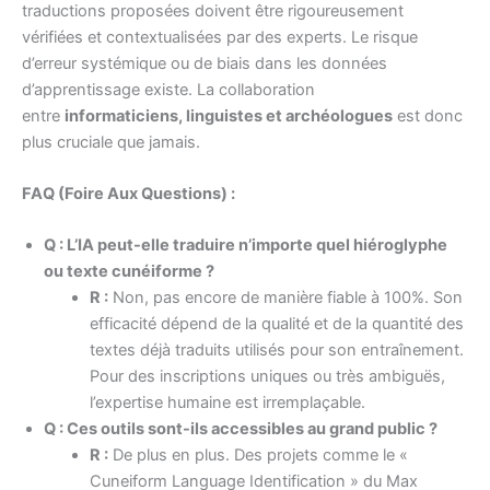
traductions proposées doivent être rigoureusement
vérifiées et contextualisées par des experts. Le risque
d’erreur systémique ou de biais dans les données
d’apprentissage existe. La collaboration
entre
informaticiens, linguistes et archéologues
est donc
plus cruciale que jamais.
FAQ (Foire Aux Questions) :
Q : L’IA peut-elle traduire n’importe quel hiéroglyphe
ou texte cunéiforme ?
R :
Non, pas encore de manière fiable à 100%. Son
efficacité dépend de la qualité et de la quantité des
textes déjà traduits utilisés pour son entraînement.
Pour des inscriptions uniques ou très ambiguës,
l’expertise humaine est irremplaçable.
Q : Ces outils sont-ils accessibles au grand public ?
R :
De plus en plus. Des projets comme le «
Cuneiform Language Identification » du Max