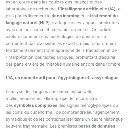
est en cours dans les couloirs des musées et des
laboratoires de recherche.
L’intelligence artificielle (IA)
, et
plus particulièrement le
deep learning
et le
traitement du
langage naturel (NLP)
, s’attaque à ces langues anciennes
avec une puissance et une rapidité inédites. Cet article
explore comment ces technologies de pointe ne se
contentent pas d’assister les experts, mais transforment
fondamentalement notre approche de la traduction et de
l’interprétation des textes antiques, promettant d’éclairer
des pans entiers de l’histoire humaine encore dans l’ombre.
L’IA, un nouvel outil pour l’égyptologue et l’assyriologue
L’analyse des langues anciennes est un défi
multidimensionnel. Elle implique de reconnaître
des
symboles complexes
(les signes hiéroglyphiques ou
les coins du cunéiforme), de comprendre leur agencement
syntaxique et de les contextualiser dans un cadre historique
souvent fragmentaire. Les premières
bases de données