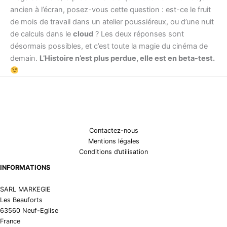
ancien à l’écran, posez-vous cette question : est-ce le fruit
de mois de travail dans un atelier poussiéreux, ou d’une nuit
de calculs dans le
cloud
? Les deux réponses sont
désormais possibles, et c’est toute la magie du cinéma de
demain.
L’Histoire n’est plus perdue, elle est en beta-test.
Contactez-nous
Mentions légales
Conditions d’utilisation
INFORMATIONS
SARL MARKEGIE
Les Beauforts
63560 Neuf-Eglise
France