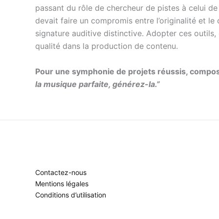
passant du rôle de chercheur de pistes à celui d
devait faire un compromis entre l’originalité et 
signature auditive distinctive. Adopter ces outils,
qualité dans la production de contenu.
Pour une symphonie de projets réussis, compose
la musique parfaite, générez-la.”
Contactez-nous
Mentions légales
Conditions d’utilisation