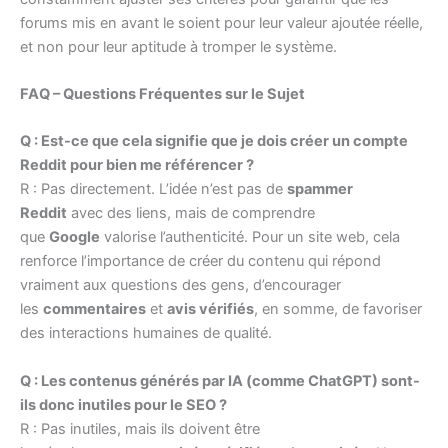
forums mis en avant le soient pour leur valeur ajoutée réelle,
et non pour leur aptitude à tromper le système.
FAQ – Questions Fréquentes sur le Sujet
Q : Est-ce que cela signifie que je dois créer un compte
Reddit pour bien me référencer ?
R : Pas directement. L’idée n’est pas de
spammer
Reddit
avec des liens, mais de comprendre
que
Google
valorise l’authenticité. Pour un site web, cela
renforce l’importance de créer du contenu qui répond
vraiment aux questions des gens, d’encourager
les
commentaires
et
avis vérifiés
, en somme, de favoriser
des interactions humaines de qualité.
Q : Les contenus générés par IA (comme ChatGPT) sont-
ils donc inutiles pour le SEO ?
R : Pas inutiles, mais ils doivent être