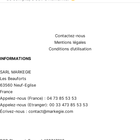
Contactez-nous
Mentions légales
Conditions d’utilisation
INFORMATIONS
SARL MARKEGIE
Les Beauforts
63560 Neuf-Eglise
France
Appelez-nous (France) : 04 73 85 53 53
Appelez-nous (Etranger): 00 33 473 85 53 53
Écrivez-nous : contact@markegie.com