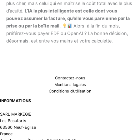
plus cher, mais celui qui en maîtrise le coût total avec le plus
d’acuité.
L’IA la plus intelligente est celle dont vous
pouvez assumer la facture, qu’elle vous parvienne par la
prise ou par la boîte mail.
Alors, à la fin du mois,
préférez-vous payer EDF ou OpenAI ? La bonne décision,
désormais, est entre vos mains et votre calculette.
Contactez-nous
Mentions légales
Conditions d’utilisation
INFORMATIONS
SARL MARKEGIE
Les Beauforts
63560 Neuf-Eglise
France