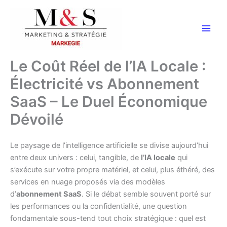
Aller
au
contenu
Le Coût Réel de l’IA Locale :
Électricité vs Abonnement
SaaS – Le Duel Économique
Dévoilé
Le paysage de l’intelligence artificielle se divise aujourd’hui
entre deux univers : celui, tangible, de
l’IA locale
qui
s’exécute sur votre propre matériel, et celui, plus éthéré, des
services en nuage proposés via des modèles
d’
abonnement SaaS
. Si le débat semble souvent porté sur
les performances ou la confidentialité, une question
fondamentale sous-tend tout choix stratégique : quel est