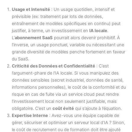
Usage et Intensité
: Un usage quotidien, intensif et
prévisible (ex: traitement par lots de données,
entraînement de modèles spécifiques en continu) peut
justifier, à terme, un investissement en
IA locale
.
L’
abonnement SaaS
pourrait alors devenir prohibitif. À
l’inverse, un usage ponctuel, variable ou nécessitant une
grande diversité de modèles penche fortement en faveur
du SaaS.
Criticité des Données et Confidentialité
: C’est
l’argument-phare de l’IA locale. Si vous manipulez des
données sensibles (secret industriel, données de santé,
informations personnelles), le coût de la conformité et du
risque en cas de fuite via un service cloud peut rendre
l’investissement local non seulement justifiable, mais
obligatoire. C’est un
coût évité
qui s’ajoute à l’équation.
Expertise Interne
: Avez-vous une équipe capable de
gérer, sécuriser et optimiser un serveur local d’IA ? Sinon,
le coût de recrutement ou de formation doit être ajouté