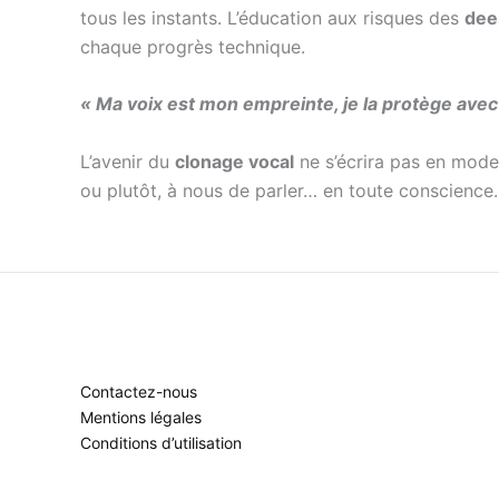
tous les instants. L’éducation aux risques des
dee
chaque progrès technique.
« Ma voix est mon empreinte, je la protège avec 
L’avenir du
clonage vocal
ne s’écrira pas en mode 
ou plutôt, à nous de parler… en toute conscience.
Contactez-nous
Mentions légales
Conditions d’utilisation