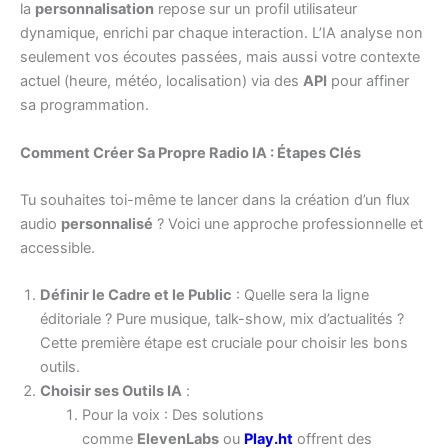
la
personnalisation
repose sur un profil utilisateur
dynamique, enrichi par chaque interaction. L’IA analyse non
seulement vos écoutes passées, mais aussi votre contexte
actuel (heure, météo, localisation) via des
API
pour affiner
sa programmation.
Comment Créer Sa Propre Radio IA : Étapes Clés
Tu souhaites toi-même te lancer dans la création d’un flux
audio
personnalisé
? Voici une approche professionnelle et
accessible.
Définir le Cadre et le Public
: Quelle sera la ligne
éditoriale ? Pure musique, talk-show, mix d’actualités ?
Cette première étape est cruciale pour choisir les bons
outils.
Choisir ses Outils IA
:
Pour la voix : Des solutions
comme
ElevenLabs
ou
Play.ht
offrent des