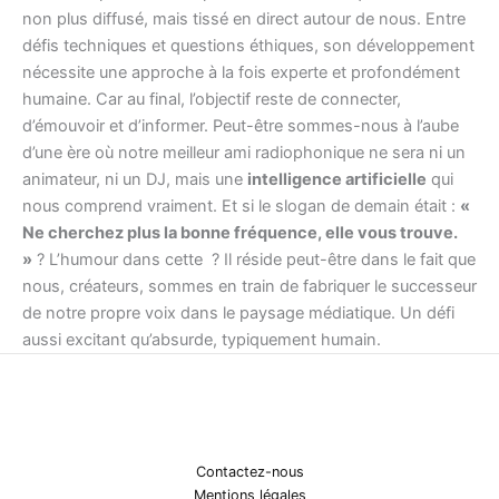
non plus diffusé, mais tissé en direct autour de nous. Entre
défis techniques et questions éthiques, son développement
nécessite une approche à la fois experte et profondément
humaine. Car au final, l’objectif reste de connecter,
d’émouvoir et d’informer. Peut-être sommes-nous à l’aube
d’une ère où notre meilleur ami radiophonique ne sera ni un
animateur, ni un DJ, mais une
intelligence artificielle
qui
nous comprend vraiment. Et si le slogan de demain était :
«
Ne cherchez plus la bonne fréquence, elle vous trouve.
»
? L’humour dans cette ? Il réside peut-être dans le fait que
nous, créateurs, sommes en train de fabriquer le successeur
de notre propre voix dans le paysage médiatique. Un défi
aussi excitant qu’absurde, typiquement humain.
Contactez-nous
Mentions légales