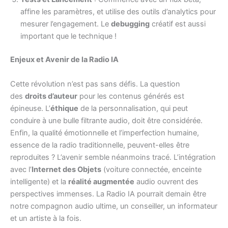
affine les paramètres, et utilise des outils d’analytics pour
mesurer l’engagement. Le
debugging
créatif est aussi
important que le technique !
Enjeux et Avenir de la Radio IA
Cette révolution n’est pas sans défis. La question
des
droits d’auteur
pour les contenus générés est
épineuse. L’
éthique
de la personnalisation, qui peut
conduire à une bulle filtrante audio, doit être considérée.
Enfin, la qualité émotionnelle et l’imperfection humaine,
essence de la radio traditionnelle, peuvent-elles être
reproduites ? L’avenir semble néanmoins tracé. L’intégration
avec l’
Internet des Objets
(voiture connectée, enceinte
intelligente) et la
réalité augmentée
audio ouvrent des
perspectives immenses. La Radio IA pourrait demain être
notre compagnon audio ultime, un conseiller, un informateur
et un artiste à la fois.