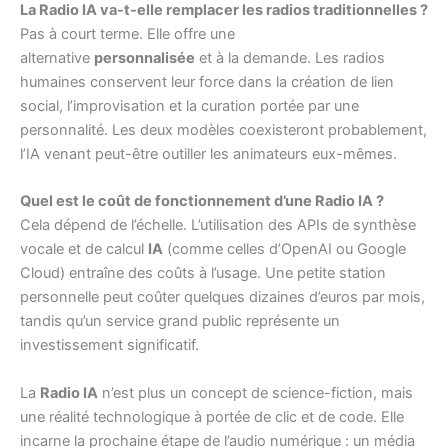
La Radio IA va-t-elle remplacer les radios traditionnelles ?
Pas à court terme. Elle offre une
alternative
personnalisée
et à la demande. Les radios
humaines conservent leur force dans la création de lien
social, l’improvisation et la curation portée par une
personnalité. Les deux modèles coexisteront probablement,
l’IA venant peut-être outiller les animateurs eux-mêmes.
Quel est le coût de fonctionnement d’une Radio IA ?
Cela dépend de l’échelle. L’utilisation des APIs de synthèse
vocale et de calcul
IA
(comme celles d’OpenAI ou Google
Cloud) entraîne des coûts à l’usage. Une petite station
personnelle peut coûter quelques dizaines d’euros par mois,
tandis qu’un service grand public représente un
investissement significatif.
La
Radio IA
n’est plus un concept de science-fiction, mais
une réalité technologique à portée de clic et de code. Elle
incarne la prochaine étape de l’audio numérique : un média