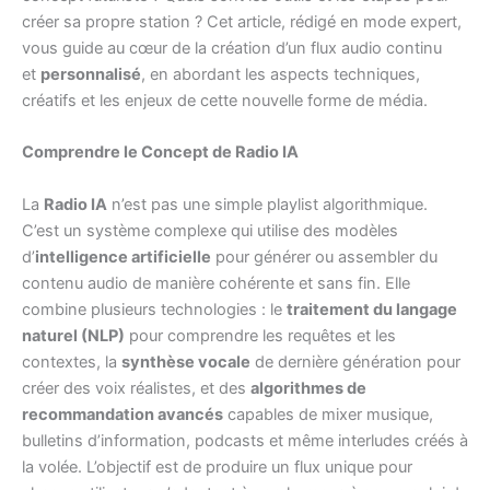
créer sa propre station ? Cet article, rédigé en mode expert,
vous guide au cœur de la création d’un flux audio continu
et
personnalisé
, en abordant les aspects techniques,
créatifs et les enjeux de cette nouvelle forme de média.
Comprendre le Concept de Radio IA
La
Radio IA
n’est pas une simple playlist algorithmique.
C’est un système complexe qui utilise des modèles
d’
intelligence artificielle
pour générer ou assembler du
contenu audio de manière cohérente et sans fin. Elle
combine plusieurs technologies : le
traitement du langage
naturel (NLP)
pour comprendre les requêtes et les
contextes, la
synthèse vocale
de dernière génération pour
créer des voix réalistes, et des
algorithmes de
recommandation avancés
capables de mixer musique,
bulletins d’information, podcasts et même interludes créés à
la volée. L’objectif est de produire un flux unique pour