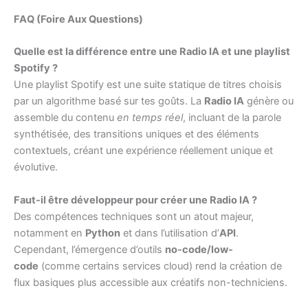
FAQ (Foire Aux Questions)
Quelle est la différence entre une Radio IA et une playlist
Spotify ?
Une playlist Spotify est une suite statique de titres choisis
par un algorithme basé sur tes goûts. La
Radio IA
génère ou
assemble du contenu
en temps réel
, incluant de la parole
synthétisée, des transitions uniques et des éléments
contextuels, créant une expérience réellement unique et
évolutive.
Faut-il être développeur pour créer une Radio IA ?
Des compétences techniques sont un atout majeur,
notamment en
Python
et dans l’utilisation d’
API
.
Cependant, l’émergence d’outils
no-code/low-
code
(comme certains services cloud) rend la création de
flux basiques plus accessible aux créatifs non-techniciens.