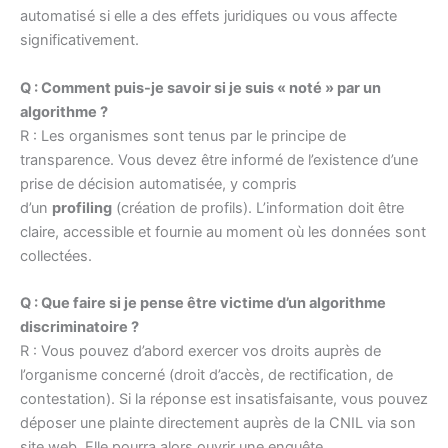
automatisé si elle a des effets juridiques ou vous affecte
significativement.
Q : Comment puis-je savoir si je suis « noté » par un
algorithme ?
R : Les organismes sont tenus par le principe de
transparence. Vous devez être informé de l’existence d’une
prise de décision automatisée, y compris
d’un
profiling
(création de profils). L’information doit être
claire, accessible et fournie au moment où les données sont
collectées.
Q : Que faire si je pense être victime d’un algorithme
discriminatoire ?
R : Vous pouvez d’abord exercer vos droits auprès de
l’organisme concerné (droit d’accès, de rectification, de
contestation). Si la réponse est insatisfaisante, vous pouvez
déposer une plainte directement auprès de la CNIL via son
site web. Elle pourra alors ouvrir une enquête.