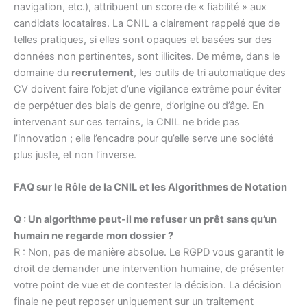
navigation, etc.), attribuent un score de « fiabilité » aux
candidats locataires. La CNIL a clairement rappelé que de
telles pratiques, si elles sont opaques et basées sur des
données non pertinentes, sont illicites. De même, dans le
domaine du
recrutement
, les outils de tri automatique des
CV doivent faire l’objet d’une vigilance extrême pour éviter
de perpétuer des biais de genre, d’origine ou d’âge. En
intervenant sur ces terrains, la CNIL ne bride pas
l’innovation ; elle l’encadre pour qu’elle serve une société
plus juste, et non l’inverse.
FAQ sur le Rôle de la CNIL et les Algorithmes de Notation
Q : Un algorithme peut-il me refuser un prêt sans qu’un
humain ne regarde mon dossier ?
R : Non, pas de manière absolue. Le RGPD vous garantit le
droit de demander une intervention humaine, de présenter
votre point de vue et de contester la décision. La décision
finale ne peut reposer uniquement sur un traitement