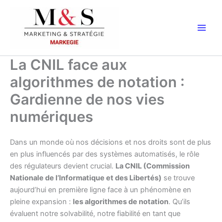
Aller
au
contenu
La CNIL face aux
algorithmes de notation :
Gardienne de nos vies
numériques
Dans un monde où nos décisions et nos droits sont de plus
en plus influencés par des systèmes automatisés, le rôle
des régulateurs devient crucial.
La CNIL (Commission
Nationale de l’Informatique et des Libertés)
se trouve
aujourd’hui en première ligne face à un phénomène en
pleine expansion :
les algorithmes de notation
. Qu’ils
évaluent notre solvabilité, notre fiabilité en tant que