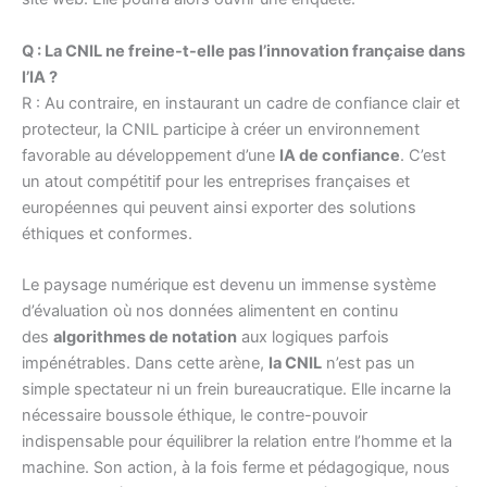
Q : La CNIL ne freine-t-elle pas l’innovation française dans
l’IA ?
R : Au contraire, en instaurant un cadre de confiance clair et
protecteur, la CNIL participe à créer un environnement
favorable au développement d’une
IA de confiance
. C’est
un atout compétitif pour les entreprises françaises et
européennes qui peuvent ainsi exporter des solutions
éthiques et conformes.
Le paysage numérique est devenu un immense système
d’évaluation où nos données alimentent en continu
des
algorithmes de notation
aux logiques parfois
impénétrables. Dans cette arène,
la CNIL
n’est pas un
simple spectateur ni un frein bureaucratique. Elle incarne la
nécessaire boussole éthique, le contre-pouvoir
indispensable pour équilibrer la relation entre l’homme et la
machine. Son action, à la fois ferme et pédagogique, nous