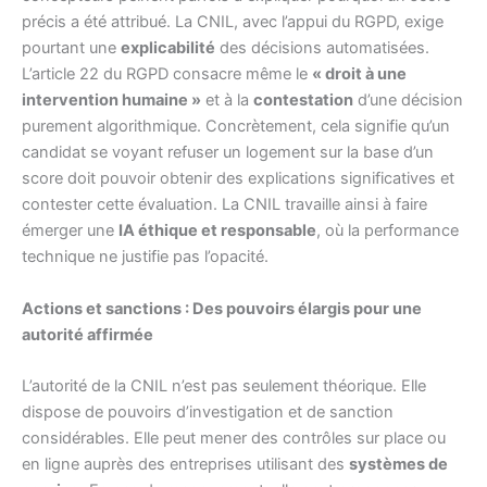
précis a été attribué. La CNIL, avec l’appui du RGPD, exige
pourtant une
explicabilité
des décisions automatisées.
L’article 22 du RGPD consacre même le
« droit à une
intervention humaine »
et à la
contestation
d’une décision
purement algorithmique. Concrètement, cela signifie qu’un
candidat se voyant refuser un logement sur la base d’un
score doit pouvoir obtenir des explications significatives et
contester cette évaluation. La CNIL travaille ainsi à faire
émerger une
IA éthique et responsable
, où la performance
technique ne justifie pas l’opacité.
Actions et sanctions : Des pouvoirs élargis pour une
autorité affirmée
L’autorité de la CNIL n’est pas seulement théorique. Elle
dispose de pouvoirs d’investigation et de sanction
considérables. Elle peut mener des contrôles sur place ou
en ligne auprès des entreprises utilisant des
systèmes de