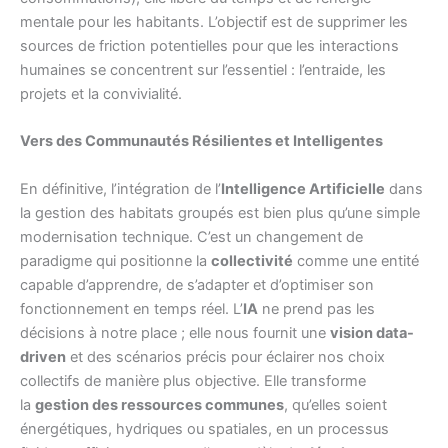
mentale pour les habitants. L’objectif est de supprimer les
sources de friction potentielles pour que les interactions
humaines se concentrent sur l’essentiel : l’entraide, les
projets et la convivialité.
Vers des Communautés Résilientes et Intelligentes
En définitive, l’intégration de l’
Intelligence Artificielle
dans
la gestion des habitats groupés est bien plus qu’une simple
modernisation technique. C’est un changement de
paradigme qui positionne la
collectivité
comme une entité
capable d’apprendre, de s’adapter et d’optimiser son
fonctionnement en temps réel. L’
IA
ne prend pas les
décisions à notre place ; elle nous fournit une
vision data-
driven
et des scénarios précis pour éclairer nos choix
collectifs de manière plus objective. Elle transforme
la
gestion des ressources communes
, qu’elles soient
énergétiques, hydriques ou spatiales, en un processus