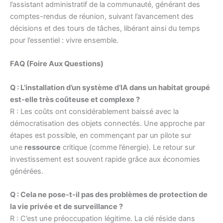
l’assistant administratif de la communauté, générant des
comptes-rendus de réunion, suivant l’avancement des
décisions et des tours de tâches, libérant ainsi du temps
pour l’essentiel : vivre ensemble.
FAQ (Foire Aux Questions)
Q : L’installation d’un système d’IA dans un habitat groupé
est-elle très coûteuse et complexe ?
R : Les coûts ont considérablement baissé avec la
démocratisation des objets connectés. Une approche par
étapes est possible, en commençant par un pilote sur
une
ressource
critique (comme l’énergie). Le retour sur
investissement est souvent rapide grâce aux économies
générées.
Q : Cela ne pose-t-il pas des problèmes de protection de
la vie privée et de surveillance ?
R : C’est une préoccupation légitime. La clé réside dans