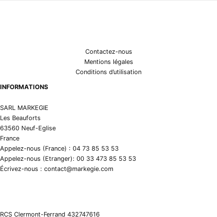
Contactez-nous
Mentions légales
Conditions d’utilisation
INFORMATIONS
SARL MARKEGIE
Les Beauforts
63560 Neuf-Eglise
France
Appelez-nous (France) : 04 73 85 53 53
Appelez-nous (Etranger): 00 33 473 85 53 53
Écrivez-nous : contact@markegie.com
RCS Clermont-Ferrand 432747616