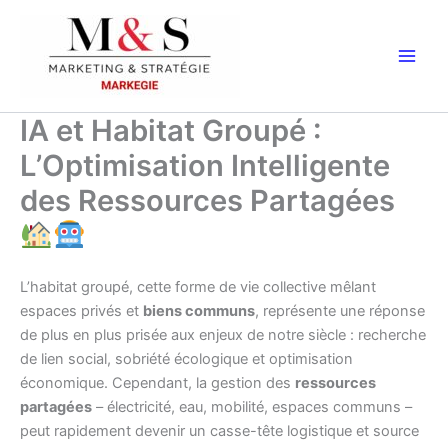
Aller
au
contenu
IA et Habitat Groupé :
L’Optimisation Intelligente
des Ressources Partagées
L’habitat groupé, cette forme de vie collective mêlant
espaces privés et
biens communs
, représente une réponse
de plus en plus prisée aux enjeux de notre siècle : recherche
de lien social, sobriété écologique et optimisation
économique. Cependant, la gestion des
ressources
partagées
– électricité, eau, mobilité, espaces communs –
peut rapidement devenir un casse-tête logistique et source