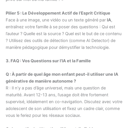
Pilier 5 : Le Développement Actif de l’Esprit Critique
Face à une image, une vidéo ou un texte généré par
IA
,
entraînez votre famille à se poser des questions : Qui est
l’auteur ? Quelle est la source ? Quel est le but de ce contenu
? Utilisez des outils de détection (comme AI Detector) de
manière pédagogique pour démystifier la technologie.
3. FAQ : Vos Questions sur l’IA et la Famille
Q : À partir de quel âge mon enfant peut-il utiliser une IA
générative de manière autonome ?
R : Il n’y a pas d’âge universel, mais une question de
maturité. Avant 12-13 ans, l’usage doit être fortement
supervisé, idéalement en co-navigation. Discutez avec votre
adolescent de son utilisation et fixez un cadre clair, comme
vous le feriez pour les réseaux sociaux.