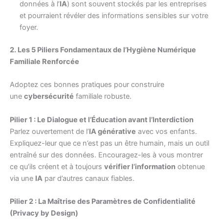
données à l’
IA
) sont souvent stockés par les entreprises
et pourraient révéler des informations sensibles sur votre
foyer.
2. Les 5 Piliers Fondamentaux de l’Hygiène Numérique
Familiale Renforcée
Adoptez ces bonnes pratiques pour construire
une
cybersécurité
familiale robuste.
Pilier 1 : Le Dialogue et l’Éducation avant l’Interdiction
Parlez ouvertement de l’
IA générative
avec vos enfants.
Expliquez-leur que ce n’est pas un être humain, mais un outil
entraîné sur des données. Encouragez-les à vous montrer
ce qu’ils créent et à toujours
vérifier l’information
obtenue
via une
IA
par d’autres canaux fiables.
Pilier 2 : La Maîtrise des Paramètres de Confidentialité
(Privacy by Design)