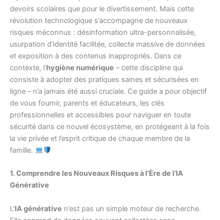
devoirs scolaires que pour le divertissement. Mais cette
révolution technologique s’accompagne de nouveaux
risques méconnus : désinformation ultra-personnalisée,
usurpation d’identité facilitée, collecte massive de données
et exposition à des contenus inappropriés. Dans ce
contexte, l’
hygiène numérique
– cette discipline qui
consiste à adopter des pratiques saines et sécurisées en
ligne – n’a jamais été aussi cruciale. Ce guide a pour objectif
de vous fournir, parents et éducateurs, les clés
professionnelles et accessibles pour naviguer en toute
sécurité dans ce nouvel écosystème, en protégeant à la fois
la vie privée et l’esprit critique de chaque membre de la
famille.
1. Comprendre les Nouveaux Risques à l’Ère de l’IA
Générative
L’
IA générative
n’est pas un simple moteur de recherche.