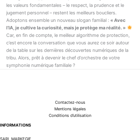
les valeurs fondamentales – le respect, la prudence et le
jugement personnel – restent les meilleurs boucliers.
Adoptons ensemble un nouveau slogan familial :
« Avec
l’IA, je cultive la curiosité, mais je protège ma réalité. »
Car, en fin de compte, le meilleur algorithme de protection,
c’est encore la conversation que vous aurez ce soir autour
de la table sur les dernières découvertes numériques de la
tribu. Alors, prêt à devenir le chef d’orchestre de votre
symphonie numérique familiale ?
Contactez-nous
Mentions légales
Conditions d’utilisation
INFORMATIONS
SARL MARKEGIE