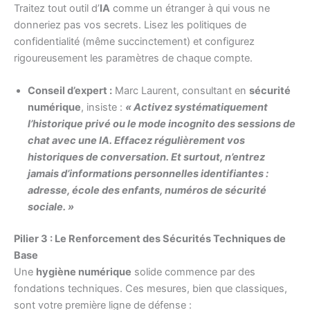
Traitez tout outil d’
IA
comme un étranger à qui vous ne
donneriez pas vos secrets. Lisez les politiques de
confidentialité (même succinctement) et configurez
rigoureusement les paramètres de chaque compte.
Conseil d’expert :
Marc Laurent, consultant en
sécurité
numérique
, insiste :
« Activez systématiquement
l’historique privé ou le mode incognito des sessions de
chat avec une IA. Effacez régulièrement vos
historiques de conversation. Et surtout, n’entrez
jamais d’informations personnelles identifiantes :
adresse, école des enfants, numéros de sécurité
sociale. »
Pilier 3 : Le Renforcement des Sécurités Techniques de
Base
Une
hygiène numérique
solide commence par des
fondations techniques. Ces mesures, bien que classiques,
sont votre première ligne de défense :