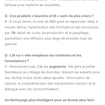
éthique pour explorer les possibles.
Q : Ces produits « boostés à l’IA » sont-ils plus chers ?
R : À court terme, le coût de R&D peut se répercuter. Mais à
moyen terme, l’optimisation des formules et des processus
par l’
IA
réduit les coûts de production et le gaspillage,
permettant une diffusion plus large de produits haut de
gamme.
Q : L’IA va-t-elle remplacer les chimistes et les
formulateurs ?
R : Absolument pas. Elle les
augmente
. Elle gère la partie
fastidieuse du criblage de données, libérant les experts pour
des tâches à plus forte valeur ajoutée : l’innovation de
rupture, la compréhension des mécanismes d’action et le
dialogue avec les consommateurs.
Un Nettoyage plus Intelligent pour un Avenir plus Vert