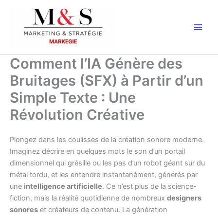
Aller
au
contenu
Comment l’IA Génère des
Bruitages (SFX) à Partir d’un
Simple Texte : Une
Révolution Créative
Plongez dans les coulisses de la création sonore moderne.
Imaginez décrire en quelques mots le son d’un portail
dimensionnel qui grésille ou les pas d’un robot géant sur du
métal tordu, et les entendre instantanément, générés par
une
intelligence artificielle
. Ce n’est plus de la science-
fiction, mais la réalité quotidienne de nombreux
designers
sonores
et créateurs de contenu. La génération