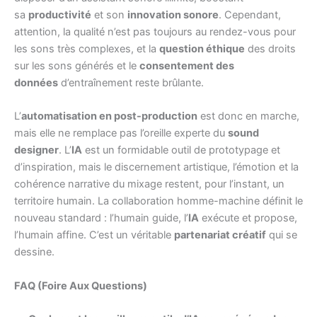
sa
productivité
et son
innovation sonore
. Cependant,
attention, la qualité n’est pas toujours au rendez-vous pour
les sons très complexes, et la
question éthique
des droits
sur les sons générés et le
consentement des
données
d’entraînement reste brûlante.
L’
automatisation en post-production
est donc en marche,
mais elle ne remplace pas l’oreille experte du
sound
designer
. L’
IA
est un formidable outil de prototypage et
d’inspiration, mais le discernement artistique, l’émotion et la
cohérence narrative du mixage restent, pour l’instant, un
territoire humain. La collaboration homme-machine définit le
nouveau standard : l’humain guide, l’
IA
exécute et propose,
l’humain affine. C’est un véritable
partenariat créatif
qui se
dessine.
FAQ (Foire Aux Questions)