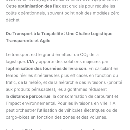
Cette
optimisation des flux
est cruciale pour réduire les
coûts opérationnels, souvent point noir des modèles zéro
déchet.
Du Transport à la Traçabilité : Une Chaîne Logistique
Transparente et Agile
Le transport est le grand émetteur de CO₂ de la
logistique.
L’IA
y apporte des solutions majeures par
l’
optimisation des tournées de livraison
. En calculant en
temps réel les itinéraires les plus efficaces en fonction du
trafic, de la météo, et de la hiérarchie des livraisons (priorité
aux produits périssables), les algorithmes réduisent
la
distance parcourue
, la consommation de carburant et
l’impact environnemental. Pour les livraisons en ville, l’IA
peut orchestrer l’utilisation de véhicules électriques ou de
cargo-bikes en fonction des zones et des volumes.