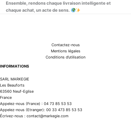
Ensemble, rendons chaque livraison intelligente et
chaque achat, un acte de sens.
Contactez-nous
Mentions légales
Conditions d’utilisation
INFORMATIONS
SARL MARKEGIE
Les Beauforts
63560 Neuf-Eglise
France
Appelez-nous (France) : 04 73 85 53 53
Appelez-nous (Etranger): 00 33 473 85 53 53
Écrivez-nous : contact@markegie.com