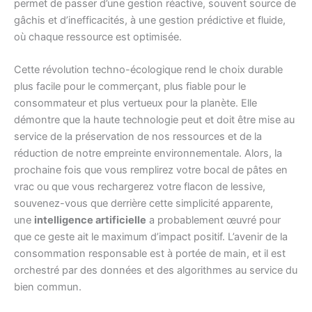
permet de passer d’une gestion réactive, souvent source de
gâchis et d’inefficacités, à une gestion prédictive et fluide,
où chaque ressource est optimisée.
Cette révolution techno-écologique rend le choix durable
plus facile pour le commerçant, plus fiable pour le
consommateur et plus vertueux pour la planète. Elle
démontre que la haute technologie peut et doit être mise au
service de la préservation de nos ressources et de la
réduction de notre empreinte environnementale. Alors, la
prochaine fois que vous remplirez votre bocal de pâtes en
vrac ou que vous rechargerez votre flacon de lessive,
souvenez-vous que derrière cette simplicité apparente,
une
intelligence artificielle
a probablement œuvré pour
que ce geste ait le maximum d’impact positif. L’avenir de la
consommation responsable est à portée de main, et il est
orchestré par des données et des algorithmes au service du
bien commun.