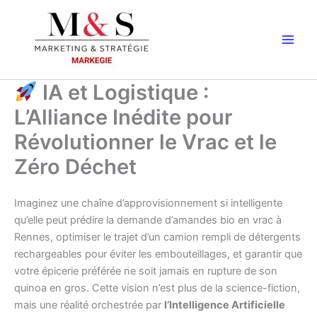
Aller
au
contenu
IA et Logistique :
L’Alliance Inédite pour
Révolutionner le Vrac et le
Zéro Déchet
Imaginez une chaîne d’approvisionnement si intelligente
qu’elle peut prédire la demande d’amandes bio en vrac à
Rennes, optimiser le trajet d’un camion rempli de détergents
rechargeables pour éviter les embouteillages, et garantir que
votre épicerie préférée ne soit jamais en rupture de son
quinoa en gros. Cette vision n’est plus de la science-fiction,
mais une réalité orchestrée par
l’Intelligence Artificielle