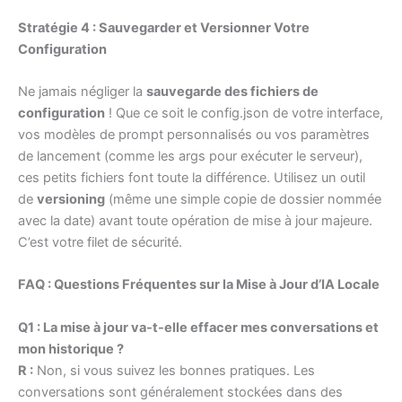
Stratégie 4 : Sauvegarder et Versionner Votre
Configuration
Ne jamais négliger la
sauvegarde des fichiers de
configuration
! Que ce soit le config.json de votre interface,
vos modèles de prompt personnalisés ou vos paramètres
de lancement (comme les args pour exécuter le serveur),
ces petits fichiers font toute la différence. Utilisez un outil
de
versioning
(même une simple copie de dossier nommée
avec la date) avant toute opération de mise à jour majeure.
C’est votre filet de sécurité.
FAQ : Questions Fréquentes sur la Mise à Jour d’IA Locale
Q1 : La mise à jour va-t-elle effacer mes conversations et
mon historique ?
R :
Non, si vous suivez les bonnes pratiques. Les
conversations sont généralement stockées dans des