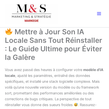
Aller
au
contenu
Mettre à Jour Son IA
Locale Sans Tout Réinstaller
: Le Guide Ultime pour Éviter
la Galère
Vous avez passé des heures à configurer votre
modèle d’IA
locale
, ajusté les paramètres, entraîné des données
spécifiques, et installé une stack logicielle complexe. Mais
voilà qu’une nouvelle version du modèle ou du framework
sort, promettant des performances améliorées ou des
corrections de bugs critiques. La perspective de tout
réinstaller vous donne des sueurs froides
. Rassurez-