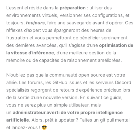
L’essentiel réside dans la
préparation
: utiliser des
environnements virtuels, versionner ses configurations, et
toujours,
toujours
, faire une sauvegarde avant d’opérer. Ces
réflexes d’expert vous épargneront des heures de
frustration et vous permettront de bénéficier sereinement
des dernières avancées, qu’il s’agisse d’une
optimisation de
la vitesse d’inférence
, d’une meilleure gestion de la
mémoire ou de capacités de raisonnement améliorées.
N’oubliez pas que la communauté open source est votre
alliée. Les forums, les GitHub issues et les serveurs Discord
spécialisés regorgent de retours d’expérience précieux lors
de la sortie d’une nouvelle version. En suivant ce guide,
vous ne serez plus un simple utilisateur, mais
un
administrateur averti de votre propre intelligence
artificielle
. Alors, prêt à updater ? Faites un git pull mental,
et lancez-vous !