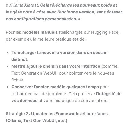
pull llama3:latest
. Cela télécharge les nouveaux poids et
les gère côte à côte avec l’ancienne version, sans écraser
vos configurations personnalisées. »
Pour les
modèles manuels
(téléchargés sur Hugging Face,
par exemple), la meilleure pratique est de :
Télécharger la nouvelle version dans un dossier
distinct
.
Mettre à jour le chemin dans votre interface
(comme
Text Generation WebUI) pour pointer vers le nouveau
fichier.
Conserver l’ancien modèle quelques temps
pour
rollback en cas de problème. Cela préserve
l’intégrité de
vos données
et votre historique de conversations.
Stratégie 2 : Updater les Frameworks et Interfaces
(Ollama, Text Gen WebUI, etc.)