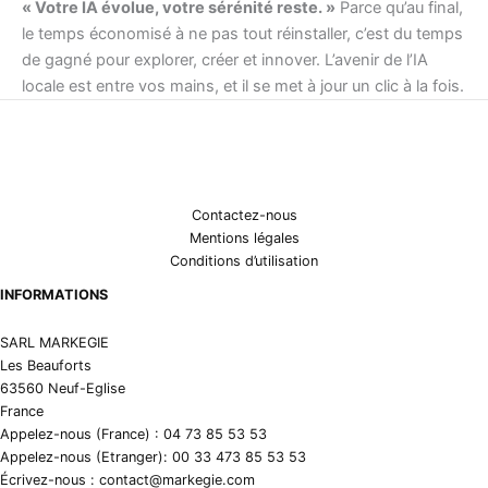
« Votre IA évolue, votre sérénité reste. »
Parce qu’au final,
le temps économisé à ne pas tout réinstaller, c’est du temps
de gagné pour explorer, créer et innover. L’avenir de l’IA
locale est entre vos mains, et il se met à jour un clic à la fois.
Contactez-nous
Mentions légales
Conditions d’utilisation
INFORMATIONS
SARL MARKEGIE
Les Beauforts
63560 Neuf-Eglise
France
Appelez-nous (France) : 04 73 85 53 53
Appelez-nous (Etranger): 00 33 473 85 53 53
Écrivez-nous : contact@markegie.com