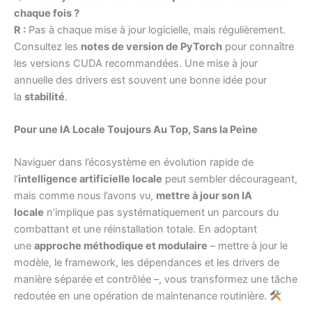
chaque fois ?
R :
Pas à chaque mise à jour logicielle, mais régulièrement.
Consultez les
notes de version de PyTorch
pour connaître
les versions CUDA recommandées. Une mise à jour
annuelle des drivers est souvent une bonne idée pour
la
stabilité
.
Pour une IA Locale Toujours Au Top, Sans la Peine
Naviguer dans l’écosystème en évolution rapide de
l’
intelligence artificielle locale
peut sembler décourageant,
mais comme nous l’avons vu,
mettre à jour son IA
locale
n’implique pas systématiquement un parcours du
combattant et une réinstallation totale. En adoptant
une
approche méthodique et modulaire
– mettre à jour le
modèle, le framework, les dépendances et les drivers de
manière séparée et contrôlée –, vous transformez une tâche
redoutée en une opération de maintenance routinière.