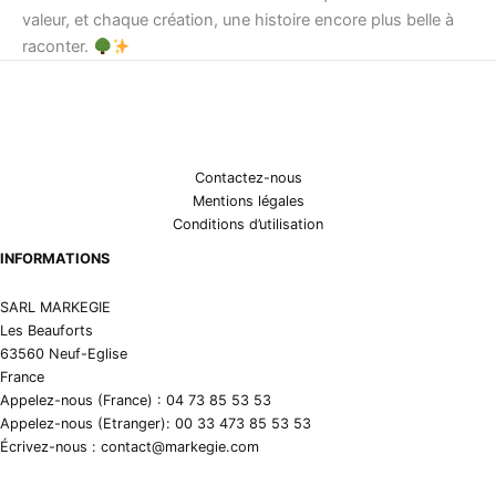
valeur, et chaque création, une histoire encore plus belle à
raconter.
Contactez-nous
Mentions légales
Conditions d’utilisation
INFORMATIONS
SARL MARKEGIE
Les Beauforts
63560 Neuf-Eglise
France
Appelez-nous (France) : 04 73 85 53 53
Appelez-nous (Etranger): 00 33 473 85 53 53
Écrivez-nous : contact@markegie.com