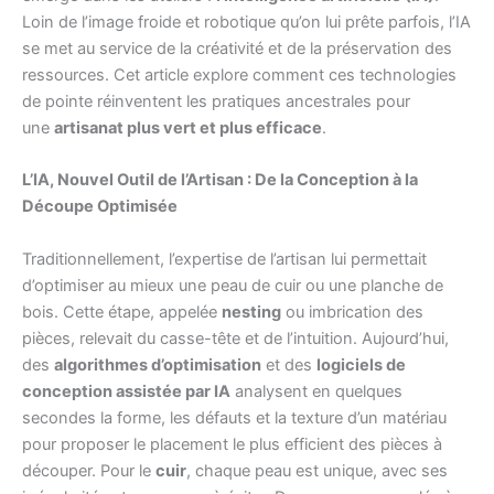
Loin de l’image froide et robotique qu’on lui prête parfois, l’IA
se met au service de la créativité et de la préservation des
ressources. Cet article explore comment ces technologies
de pointe réinventent les pratiques ancestrales pour
une
artisanat plus vert et plus efficace
.
L’IA, Nouvel Outil de l’Artisan : De la Conception à la
Découpe Optimisée
Traditionnellement, l’expertise de l’artisan lui permettait
d’optimiser au mieux une peau de cuir ou une planche de
bois. Cette étape, appelée
nesting
ou imbrication des
pièces, relevait du casse-tête et de l’intuition. Aujourd’hui,
des
algorithmes d’optimisation
et des
logiciels de
conception assistée par IA
analysent en quelques
secondes la forme, les défauts et la texture d’un matériau
pour proposer le placement le plus efficient des pièces à
découper. Pour le
cuir
, chaque peau est unique, avec ses