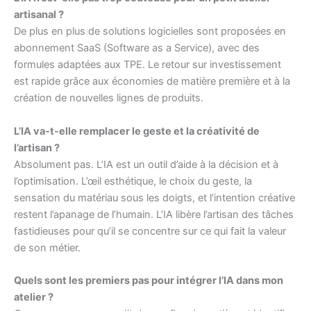
artisanal ?
De plus en plus de solutions logicielles sont proposées en
abonnement SaaS (Software as a Service), avec des
formules adaptées aux TPE. Le retour sur investissement
est rapide grâce aux économies de matière première et à la
création de nouvelles lignes de produits.
L’IA va-t-elle remplacer le geste et la créativité de
l’artisan ?
Absolument pas. L’IA est un outil d’aide à la décision et à
l’optimisation. L’œil esthétique, le choix du geste, la
sensation du matériau sous les doigts, et l’intention créative
restent l’apanage de l’humain. L’IA libère l’artisan des tâches
fastidieuses pour qu’il se concentre sur ce qui fait la valeur
de son métier.
Quels sont les premiers pas pour intégrer l’IA dans mon
atelier ?