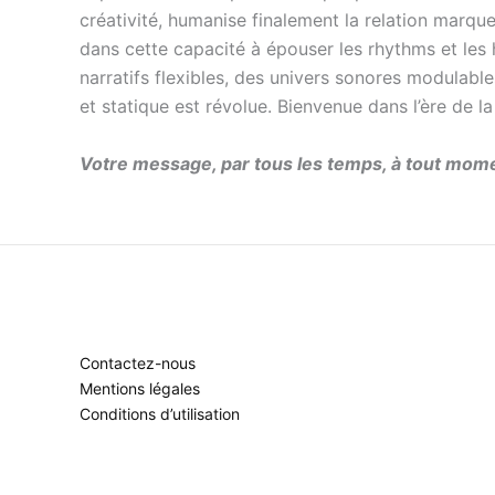
créativité, humanise finalement la relation marque
dans cette capacité à épouser les rhythms et les 
narratifs flexibles, des univers sonores modulable
et statique est révolue. Bienvenue dans l’ère de l
Votre message, par tous les temps, à tout mom
Contactez-nous
Mentions légales
Conditions d’utilisation