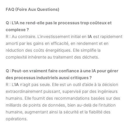
FAQ (Foire Aux Questions)
Q : L’IA ne rend-elle pas le processus trop coûteux et
complexe ?
R : Au contraire. L’investissement initial en
IA
est rapidement
amorti par les gains en efficacité, en rendement et en
réduction des coûts énergétiques. Elle simplifie la
complexité inhérente au traitement des déchets.
Q : Peut-on vraiment faire confiance à une IA pour gérer
des processus industriels aussi critiques ?
R : L’
IA
n’agit pas seule. Elle est un outil d’aide à la décision
extraordinairement puissant, supervisé par des ingénieurs
humains. Elle fournit des recommandations basées sur des
milliards de points de données, bien au-delà de l’intuition
humaine, augmentant ainsi la sécurité et la fiabilité des
opérations.