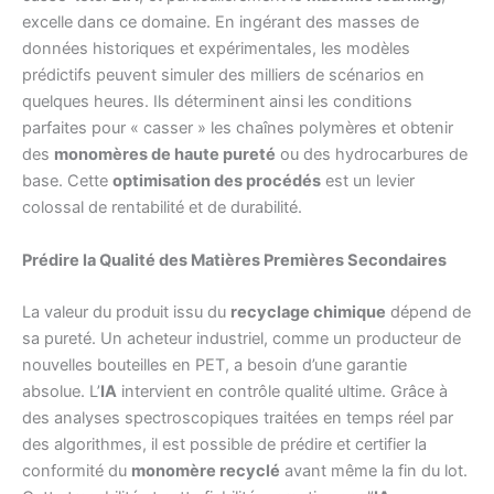
excelle dans ce domaine. En ingérant des masses de
données historiques et expérimentales, les modèles
prédictifs peuvent simuler des milliers de scénarios en
quelques heures. Ils déterminent ainsi les conditions
parfaites pour « casser » les chaînes polymères et obtenir
des
monomères de haute pureté
ou des hydrocarbures de
base. Cette
optimisation des procédés
est un levier
colossal de rentabilité et de durabilité.
Prédire la Qualité des Matières Premières Secondaires
La valeur du produit issu du
recyclage chimique
dépend de
sa pureté. Un acheteur industriel, comme un producteur de
nouvelles bouteilles en PET, a besoin d’une garantie
absolue. L’
IA
intervient en contrôle qualité ultime. Grâce à
des analyses spectroscopiques traitées en temps réel par
des algorithmes, il est possible de prédire et certifier la
conformité du
monomère recyclé
avant même la fin du lot.