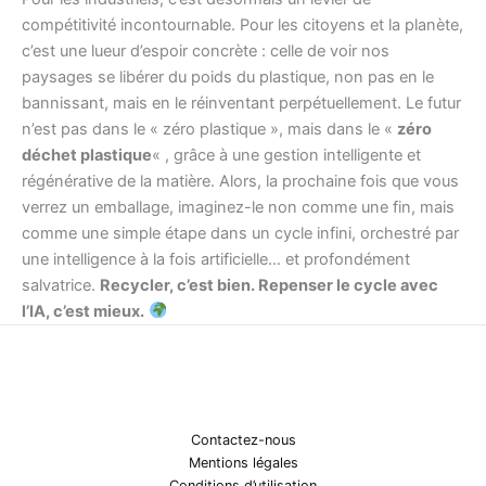
compétitivité incontournable. Pour les citoyens et la planète,
c’est une lueur d’espoir concrète : celle de voir nos
paysages se libérer du poids du plastique, non pas en le
bannissant, mais en le réinventant perpétuellement. Le futur
n’est pas dans le « zéro plastique », mais dans le «
zéro
déchet plastique
« , grâce à une gestion intelligente et
régénérative de la matière. Alors, la prochaine fois que vous
verrez un emballage, imaginez-le non comme une fin, mais
comme une simple étape dans un cycle infini, orchestré par
une intelligence à la fois artificielle… et profondément
salvatrice.
Recycler, c’est bien. Repenser le cycle avec
l’IA, c’est mieux.
Contactez-nous
Mentions légales
Conditions d’utilisation