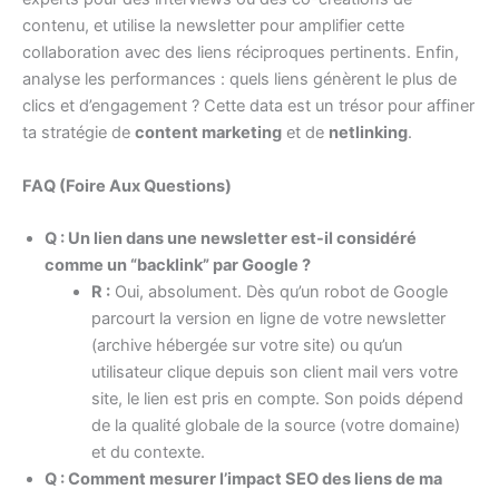
contenu, et utilise la newsletter pour amplifier cette
collaboration avec des liens réciproques pertinents. Enfin,
analyse les performances : quels liens génèrent le plus de
clics et d’engagement ? Cette data est un trésor pour affiner
ta stratégie de
content marketing
et de
netlinking
.
FAQ (Foire Aux Questions)
Q : Un lien dans une newsletter est-il considéré
comme un “backlink” par Google ?
R :
Oui, absolument. Dès qu’un robot de Google
parcourt la version en ligne de votre newsletter
(archive hébergée sur votre site) ou qu’un
utilisateur clique depuis son client mail vers votre
site, le lien est pris en compte. Son poids dépend
de la qualité globale de la source (votre domaine)
et du contexte.
Q : Comment mesurer l’impact SEO des liens de ma