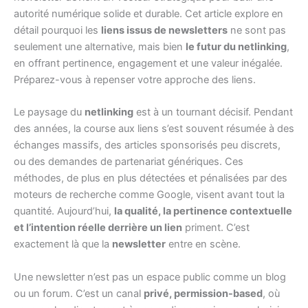
autorité numérique solide et durable. Cet article explore en
détail pourquoi les
liens issus de newsletters
ne sont pas
seulement une alternative, mais bien
le futur du netlinking
,
en offrant pertinence, engagement et une valeur inégalée.
Préparez-vous à repenser votre approche des liens.
Le paysage du
netlinking
est à un tournant décisif. Pendant
des années, la course aux liens s’est souvent résumée à des
échanges massifs, des articles sponsorisés peu discrets,
ou des demandes de partenariat génériques. Ces
méthodes, de plus en plus détectées et pénalisées par des
moteurs de recherche comme Google, visent avant tout la
quantité. Aujourd’hui,
la qualité, la pertinence contextuelle
et l’intention réelle derrière un lien
priment. C’est
exactement là que la
newsletter
entre en scène.
Une newsletter n’est pas un espace public comme un blog
ou un forum. C’est un canal
privé, permission-based
, où