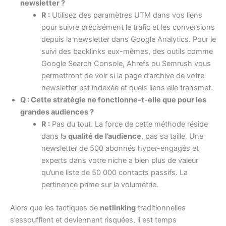
newsletter ?
R :
Utilisez des paramètres UTM dans vos liens
pour suivre précisément le trafic et les conversions
depuis la newsletter dans Google Analytics. Pour le
suivi des backlinks eux-mêmes, des outils comme
Google Search Console, Ahrefs ou Semrush vous
permettront de voir si la page d’archive de votre
newsletter est indexée et quels liens elle transmet.
Q : Cette stratégie ne fonctionne-t-elle que pour les
grandes audiences ?
R :
Pas du tout. La force de cette méthode réside
dans la
qualité de l’audience
, pas sa taille. Une
newsletter de 500 abonnés hyper-engagés et
experts dans votre niche a bien plus de valeur
qu’une liste de 50 000 contacts passifs. La
pertinence prime sur la volumétrie.
Alors que les tactiques de
netlinking
traditionnelles
s’essoufflent et deviennent risquées, il est temps