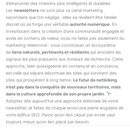
d’emprunter des chemins plus intelligents et durables.
Les
newsletters
ne sont plus ce canal marketing
secondaire que l’on néglige ; elles se révèlent être l’atelier
discret où se forge une véritable
autorité numérique
. En
investissant dans la création d’une communauté engagée et
avide de contenu de valeur, vous ne faites pas seulement du
marketing relationnel : vous construisez un écosystème
de
liens naturels, pertinents et résilients
qui envoient les
signaux les plus puissants aux moteurs de recherche. Cette
approche, bien qu’exigeante en contenu et en constance,
est celle qui sépare désormais les sites qui survivent des
sites qui prospèrent à long terme.
Le futur du netlinking
n’est pas dans la conquête de nouveaux territoires, mais
dans la culture approfondie de son propre jardin.
Adoptez dès aujourd’hui une approche éditoriale de votre
newsletter, et faites de chaque envoi une pierre angulaire de
votre édifice SEO
. Parce qu’un lien cliqué par envie vaut
toujours mieux qu’un lien placé par besoin.