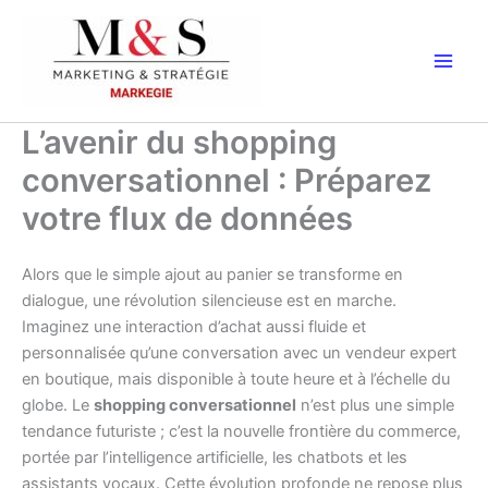
Aller
au
contenu
L’avenir du shopping
conversationnel : Préparez
votre flux de données
Alors que le simple ajout au panier se transforme en
dialogue, une révolution silencieuse est en marche.
Imaginez une interaction d’achat aussi fluide et
personnalisée qu’une conversation avec un vendeur expert
en boutique, mais disponible à toute heure et à l’échelle du
globe. Le
shopping conversationnel
n’est plus une simple
tendance futuriste ; c’est la nouvelle frontière du commerce,
portée par l’intelligence artificielle, les chatbots et les
assistants vocaux. Cette évolution profonde ne repose plus