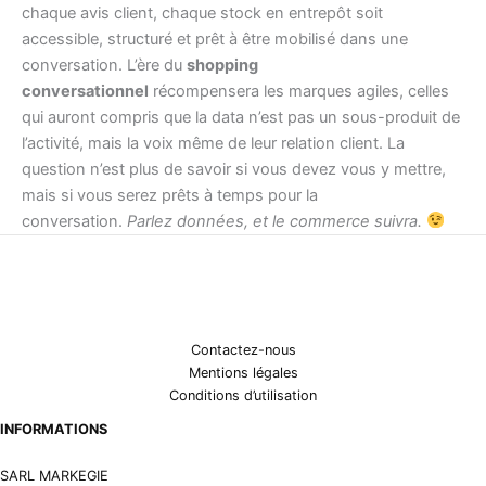
chaque avis client, chaque stock en entrepôt soit
accessible, structuré et prêt à être mobilisé dans une
conversation. L’ère du
shopping
conversationnel
récompensera les marques agiles, celles
qui auront compris que la data n’est pas un sous-produit de
l’activité, mais la voix même de leur relation client. La
question n’est plus de savoir si vous devez vous y mettre,
mais si vous serez prêts à temps pour la
conversation.
Parlez données, et le commerce suivra.
Contactez-nous
Mentions légales
Conditions d’utilisation
INFORMATIONS
SARL MARKEGIE