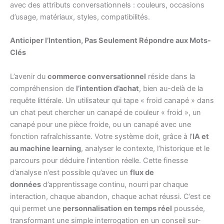
avec des attributs conversationnels : couleurs, occasions
d’usage, matériaux, styles, compatibilités.
Anticiper l’Intention, Pas Seulement Répondre aux Mots-
Clés
L’avenir du
commerce conversationnel
réside dans la
compréhension de
l’intention d’achat
, bien au-delà de la
requête littérale. Un utilisateur qui tape « froid canapé » dans
un chat peut chercher un canapé de couleur « froid », un
canapé pour une pièce froide, ou un canapé avec une
fonction rafraîchissante. Votre système doit, grâce à l’
IA et
au machine learning
, analyser le contexte, l’historique et le
parcours pour déduire l’intention réelle. Cette finesse
d’analyse n’est possible qu’avec un
flux de
données
d’apprentissage continu, nourri par chaque
interaction, chaque abandon, chaque achat réussi. C’est ce
qui permet une
personnalisation en temps réel
poussée,
transformant une simple interrogation en un conseil sur-