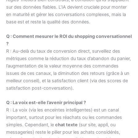
sur des données fiables. L’IA devient cruciale pour monter
en maturité et gérer les conversations complexes, mais la
base est et reste la qualité des données.
Q : Comment mesurer le ROI du shopping conversationnel
?
R : Au-delà du taux de conversion direct, surveillez des
métriques comme la réduction du taux d’abandon du panier,
l’augmentation de la valeur moyenne des commandes
issues de ces canaux, la diminution des retours (grâce à un
meilleur conseil), et la satisfaction client (via des scores de
satisfaction post-conversation).
Q : La voix est-elle l’avenir principal ?
R : La voix (via les enceintes intelligentes) est un canal
important, surtout pour les réachats ou les commandes
simples. Cependant, le
chat texte
(sur site, appli, ou
messageries) reste le pilier pour les achats considérés,