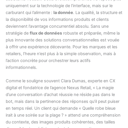
uniquement sur la technologie de l’interface, mais sur le
carburant qui l’alimente :
la donnée
. La qualité, la structure et
la disponibilité de vos informations produits et clients
deviennent l’avantage concurrentiel absolu. Sans une
stratégie de
flux de données
robuste et préparée, même la
plus innovante des solutions conversationnelles est vouée
à offrir une expérience décevante. Pour les marques et les
retailers, l’heure n’est plus à la simple observation, mais à
l’action concrète pour orchestrer leurs actifs
informationnels.
Comme le souligne souvent Clara Dumas, experte en CX
digital et fondatrice de l’agence Nexus Retail, « La magie
d’une conversation d’achat réussie ne réside pas dans le
bot, mais dans la pertinence des réponses qu’il peut puiser
en temps réel. Un client qui demande « Quelle robe bleue
irait à une soirée sur la plage ? » attend une compréhension
du contexte, des images produits cohérentes, des tailles